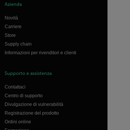
Azienda
Novità
Carriere
Store
Supply chain
Informazioni per rivenditori e clienti
Supporto e assistenza
Contattaci
Centro di supporto
Divulgazione di vulnerabilità
Registrazione del prodotto
Ordini online