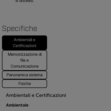
is docked.
Specifiche
Ambientali e
Certificazioni
Memorizzazione di
file e
Comunicazione
Panoramica sistema
Fisiche
Ambientali e Certificazioni
Ambientale