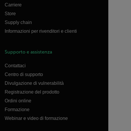
Carriere
Store
Supply chain
Informazioni per rivenditori e clienti
Supporto e assistenza
Contattaci
Centro di supporto
Divulgazione di vulnerabilità
Registrazione del prodotto
Ordini online
Formazione
Webinar e video di formazione