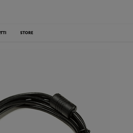
TTI
STORE