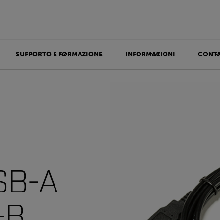
SUPPORTO E FORMAZIONE
INFORMAZIONI
CONTA
SB-A
-B