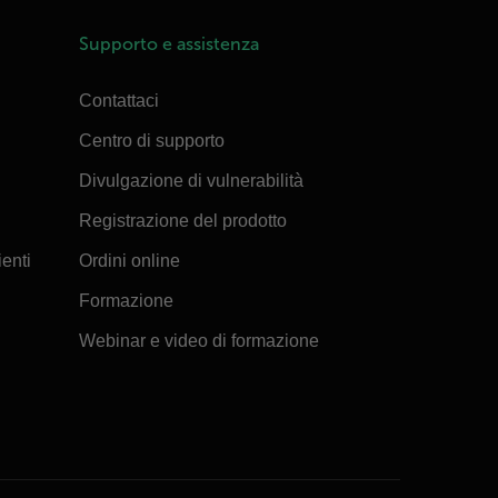
Supporto e assistenza
Contattaci
Centro di supporto
Divulgazione di vulnerabilità
Registrazione del prodotto
ienti
Ordini online
Formazione
Webinar e video di formazione