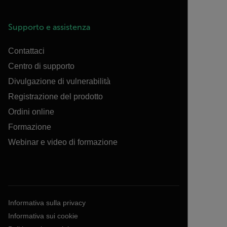
Supporto e assistenza
Contattaci
Centro di supporto
Divulgazione di vulnerabilità
Registrazione del prodotto
Ordini online
Formazione
Webinar e video di formazione
Informativa sulla privacy
Informativa sui cookie