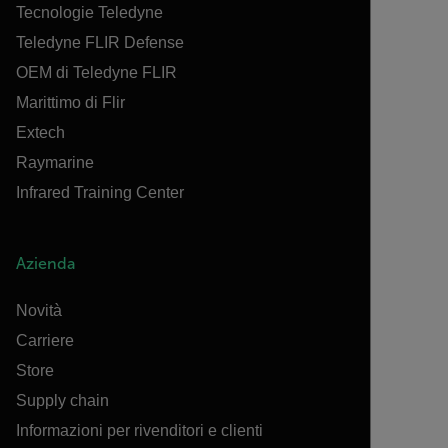
Tecnologie Teledyne
Teledyne FLIR Defense
OEM di Teledyne FLIR
Marittimo di Flir
Extech
Raymarine
Infrared Training Center
Azienda
Novità
Carriere
Store
Supply chain
Informazioni per rivenditori e clienti