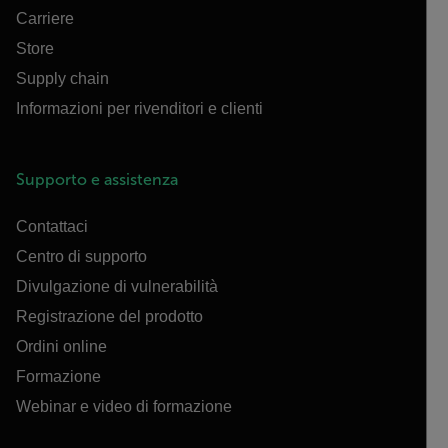
Carriere
Store
Supply chain
Informazioni per rivenditori e clienti
Supporto e assistenza
Contattaci
Centro di supporto
Divulgazione di vulnerabilità
Registrazione del prodotto
Ordini online
Formazione
Webinar e video di formazione