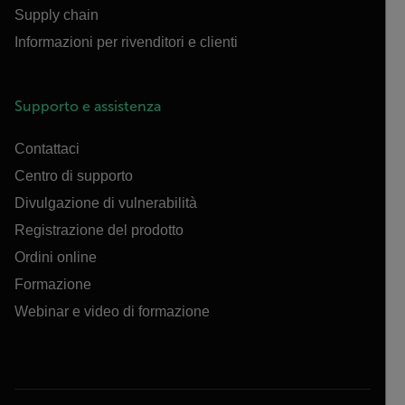
Supply chain
Informazioni per rivenditori e clienti
Supporto e assistenza
Contattaci
Centro di supporto
Divulgazione di vulnerabilità
Registrazione del prodotto
Ordini online
Formazione
Webinar e video di formazione