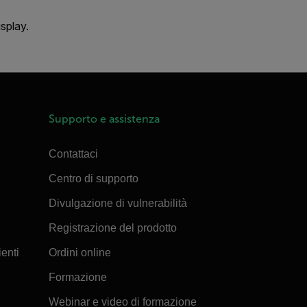
splay.
Supporto e assistenza
Contattaci
Centro di supporto
Divulgazione di vulnerabilità
Registrazione del prodotto
ienti
Ordini online
Formazione
Webinar e video di formazione