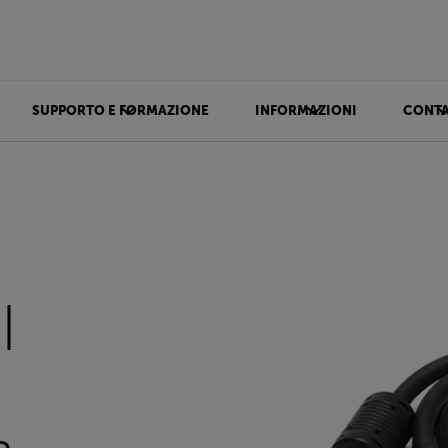
SUPPORTO E FORMAZIONE
INFORMAZIONI
CONTA
I