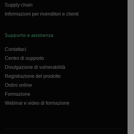
Supply chain
Informazioni per rivenditori e clienti
Supporto e assistenza
Contattaci
Centro di supporto
Divulgazione di vulnerabilità
Registrazione del prodotto
Ordini online
Formazione
Webinar e video di formazione