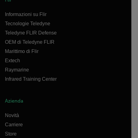
Informazioni su Flir
Tecnologie Teledyne
Teledyne FLIR Defense
OEM di Teledyne FLIR
Marittimo di Flir
Extech
Raymarine
Infrared Training Center
Azienda
Novità
Carriere
Store