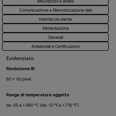
Misurazioni e analisi
Comunicazione e Memorizzazione dati
Interfaccia utente
Alimentazione
Generali
Ambientali e Certificazioni
Evidenziato
Risoluzione IR
80 × 60 pixel
Range di temperature oggetto
da -25 a +380 °C (da -13 °Fa +716 °F)