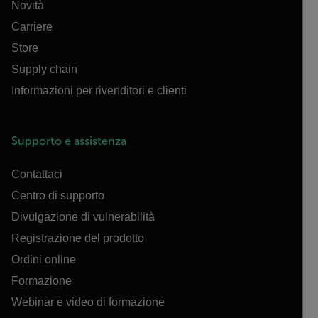
Novità
Carriere
Store
Supply chain
Informazioni per rivenditori e clienti
Supporto e assistenza
Contattaci
Centro di supporto
Divulgazione di vulnerabilità
Registrazione del prodotto
Ordini online
Formazione
Webinar e video di formazione