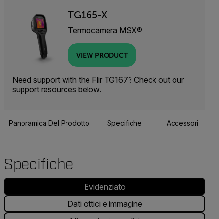
TG165-X
Termocamera MSX®
VIEW PRODUCT
Need support with the Flir TG167? Check out our
support resources
below.
Panoramica Del Prodotto
Specifiche
Accessori
Specifiche
Evidenziato
Dati ottici e immagine