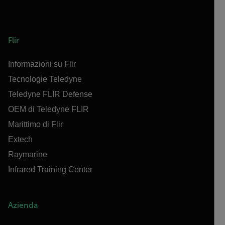
Flir
Informazioni su Flir
Tecnologie Teledyne
Teledyne FLIR Defense
OEM di Teledyne FLIR
Marittimo di Flir
Extech
Raymarine
Infrared Training Center
Azienda