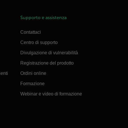
Supporto e assistenza
Contattaci
Centro di supporto
Divulgazione di vulnerabilità
Registrazione del prodotto
ienti
Ordini online
Formazione
Webinar e video di formazione