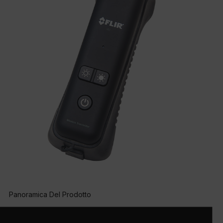
Panoramica Del Prodotto