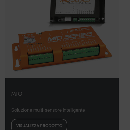
MIO
Soluzione multi-sensore intelligente
VISUALIZZA PRODOTTO