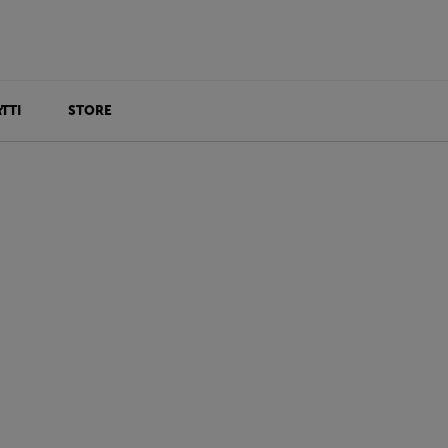
TTI
STORE