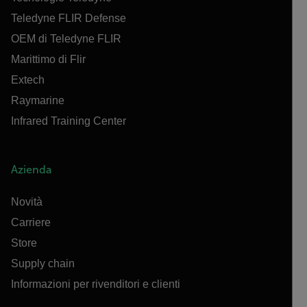
Teledyne FLIR Defense
OEM di Teledyne FLIR
Marittimo di Flir
Extech
Raymarine
Infrared Training Center
Azienda
Novità
Carriere
Store
Supply chain
Informazioni per rivenditori e clienti