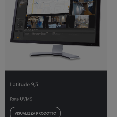
Latitude 9,3
Rete UVMS
VISUALIZZA PRODOTTO