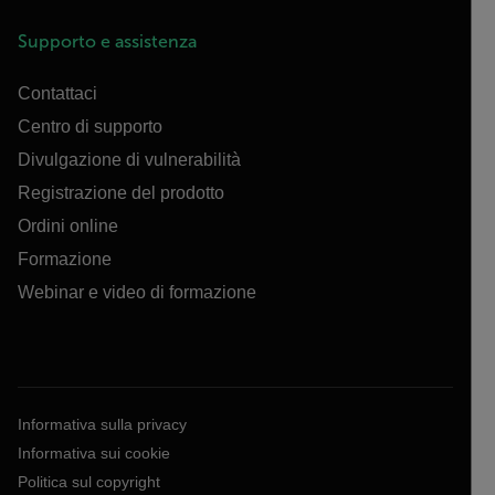
Supporto e assistenza
Contattaci
Centro di supporto
Divulgazione di vulnerabilità
Registrazione del prodotto
Ordini online
Formazione
Webinar e video di formazione
Informativa sulla privacy
Informativa sui cookie
Politica sul copyright