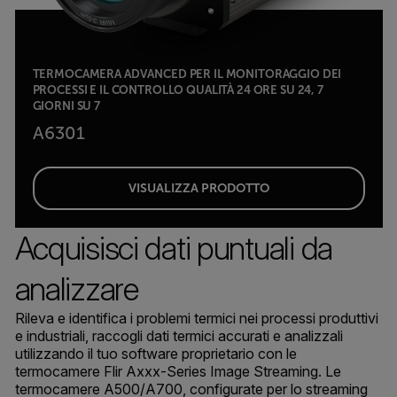
TERMOCAMERA ADVANCED PER IL MONITORAGGIO DEI
PROCESSI E IL CONTROLLO QUALITÀ 24 ORE SU 24, 7
GIORNI SU 7
A6301
VISUALIZZA PRODOTTO
Acquisisci dati puntuali da
analizzare
Rileva e identifica i problemi termici nei processi produttivi
e industriali, raccogli dati termici accurati e analizzali
utilizzando il tuo software proprietario con le
termocamere Flir Axxx-Series Image Streaming. Le
termocamere A500/A700, configurate per lo streaming