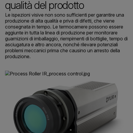
qualità del prodotto
Le ispezioni visive non sono sufficienti per garantire una
produzione di alta qualità e priva di difetti, che viene
consegnata in tempo. Le termocamere possono essere
aggiunte in tutta la linea di produzione per monitorare
guarnizioni di imballaggio, riempimenti di bottiglie, tempo di
asciugatura e altro ancora, nonché rilevare potenziali
problemi meccanici prima che causino un arresto della
produzione.