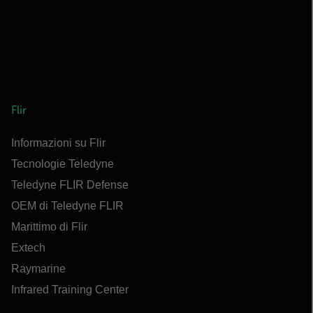
Flir
Informazioni su Flir
Tecnologie Teledyne
Teledyne FLIR Defense
OEM di Teledyne FLIR
Marittimo di Flir
Extech
Raymarine
Infrared Training Center