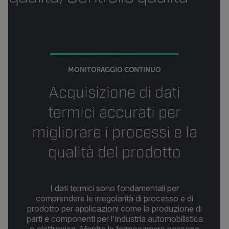
MONITORAGGIO CONTINUO
Acquisizione di dati
termici accurati per
migliorare i processi e la
qualità del prodotto
I dati termici sono fondamentali per
comprendere le irregolarità di processo e di
prodotto per applicazioni come la produzione di
parti e componenti per l'industria automobilistica