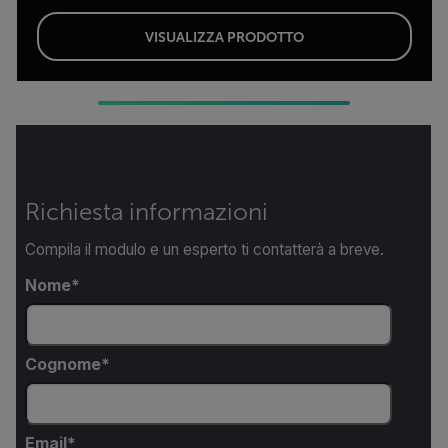
VISUALIZZA PRODOTTO
Richiesta informazioni
Compila il modulo e un esperto ti contatterà a breve.
Nome
Cognome
Email