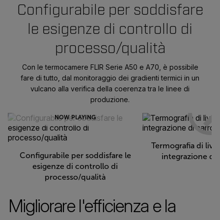
Configurabile per soddisfare
le esigenze di controllo di
processo/qualità
Con le termocamere FLIR Serie A50 e A70, è possibile
fare di tutto, dal monitoraggio dei gradienti termici in un
vulcano alla verifica della coerenza tra le linee di
produzione.
NOW PLAYING
Termografia di live
Configurabile per soddisfare le
integrazione di 
esigenze di controllo di
processo/qualità
Migliorare l'efficienza e la