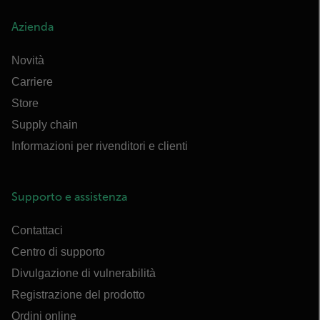
Azienda
Novità
Carriere
Store
Supply chain
Informazioni per rivenditori e clienti
Supporto e assistenza
Contattaci
Centro di supporto
Divulgazione di vulnerabilità
Registrazione del prodotto
Ordini online