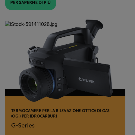
PER SAPERNE DI PIÙ
TERMOCAMERE PER LA RILEVAZIONE OTTICA DI GAS
(OGI) PER IDROCARBURI
G-Series