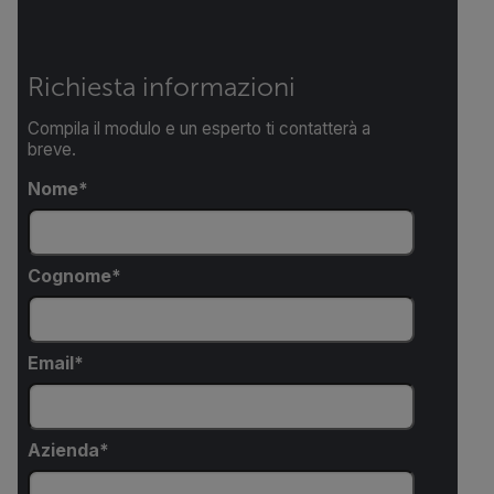
Richiesta informazioni
Compila il modulo e un esperto ti contatterà a
breve.
Nome
Cognome
Email
Azienda