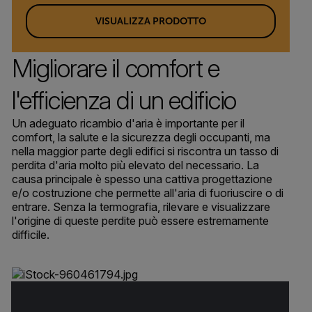
VISUALIZZA PRODOTTO
Migliorare il comfort e
l'efficienza di un edificio
Un adeguato ricambio d'aria è importante per il
comfort, la salute e la sicurezza degli occupanti, ma
nella maggior parte degli edifici si riscontra un tasso di
perdita d'aria molto più elevato del necessario. La
causa principale è spesso una cattiva progettazione
e/o costruzione che permette all'aria di fuoriuscire o di
entrare. Senza la termografia, rilevare e visualizzare
l'origine di queste perdite può essere estremamente
difficile.