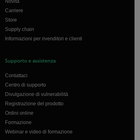
Novità
Carriere
Store
Supply chain
Informazioni per rivenditori e clienti
Supporto e assistenza
Contattaci
Centro di supporto
Divulgazione di vulnerabilità
Registrazione del prodotto
Ordini online
Formazione
Webinar e video di formazione