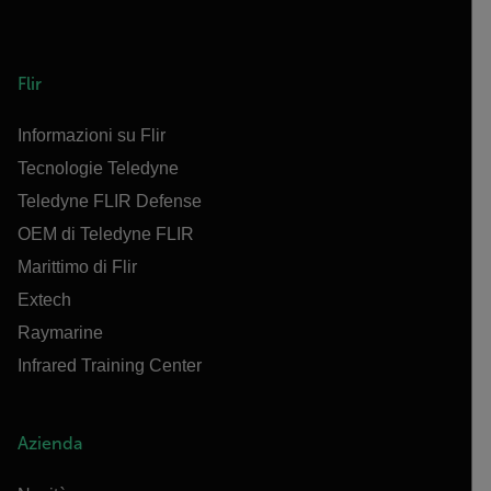
Flir
Informazioni su Flir
Tecnologie Teledyne
Teledyne FLIR Defense
OEM di Teledyne FLIR
Marittimo di Flir
Extech
Raymarine
Infrared Training Center
Azienda