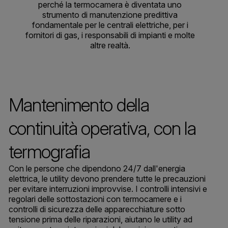
perché la termocamera è diventata uno
strumento di manutenzione predittiva
fondamentale per le centrali elettriche, per i
fornitori di gas, i responsabili di impianti e molte
altre realtà.
Mantenimento della
continuità operativa, con la
termografia
Con le persone che dipendono 24/7 dall'energia
elettrica, le utility devono prendere tutte le precauzioni
per evitare interruzioni improvvise. I controlli intensivi e
regolari delle sottostazioni con termocamere e i
controlli di sicurezza delle apparecchiature sotto
tensione prima delle riparazioni, aiutano le utility ad