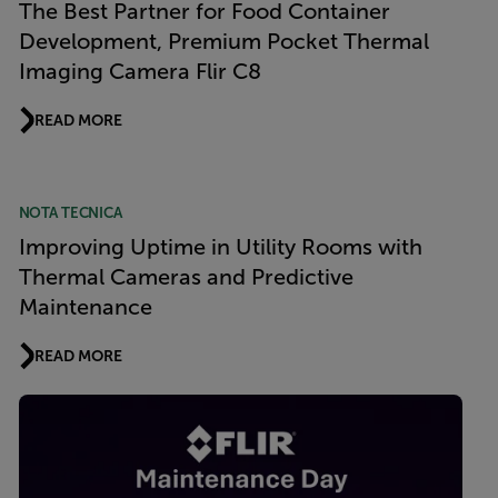
The Best Partner for Food Container
Development, Premium Pocket Thermal
Imaging Camera Flir C8
READ MORE
NOTA TECNICA
Improving Uptime in Utility Rooms with
Thermal Cameras and Predictive
Maintenance
READ MORE