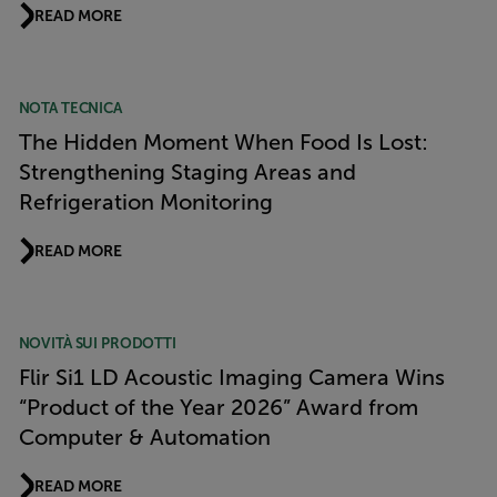
READ MORE
NOTA TECNICA
The Hidden Moment When Food Is Lost:
Strengthening Staging Areas and
Refrigeration Monitoring
READ MORE
NOVITÀ SUI PRODOTTI
Flir Si1 LD Acoustic Imaging Camera Wins
“Product of the Year 2026” Award from
Computer & Automation
READ MORE