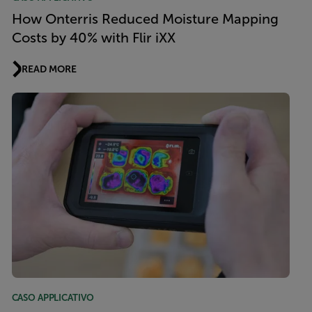
How Onterris Reduced Moisture Mapping
Costs by 40% with Flir iXX
READ MORE
CASO APPLICATIVO