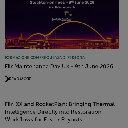
FORMAZIONE CON FREQUENZA DI PERSONA
Flir Maintenance Day UK - 9th June 2026
READ MORE
Flir iXX and RocketPlan: Bringing Thermal
Intelligence Directly into Restoration
Workflows for Faster Payouts