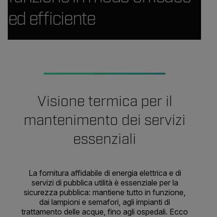
ed efficiente
Visione termica per il
mantenimento dei servizi
essenziali
La fornitura affidabile di energia elettrica e di
servizi di pubblica utilità è essenziale per la
sicurezza pubblica: mantiene tutto in funzione,
dai lampioni e semafori, agli impianti di
trattamento delle acque, fino agli ospedali. Ecco