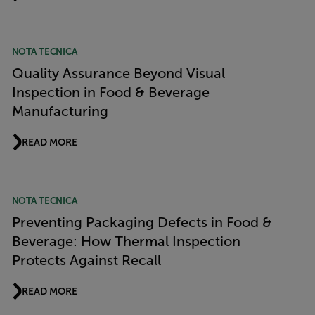
NOTA TECNICA
Quality Assurance Beyond Visual
Inspection in Food & Beverage
Manufacturing
READ MORE
NOTA TECNICA
Preventing Packaging Defects in Food &
Beverage: How Thermal Inspection
Protects Against Recall
READ MORE