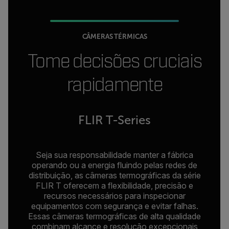
CÂMERAS TÉRMICAS
Tome decisões cruciais
rapidamente
FLIR T-Series
Seja sua responsabilidade manter a fábrica
operando ou a energia fluindo pelas redes de
distribuição, as câmeras termográficas da série
FLIR T oferecem a flexibilidade, precisão e
recursos necessários para inspecionar
equipamentos com segurança e evitar falhas.
Essas câmeras termográficas de alta qualidade
combinam alcance e resolução excepcionais