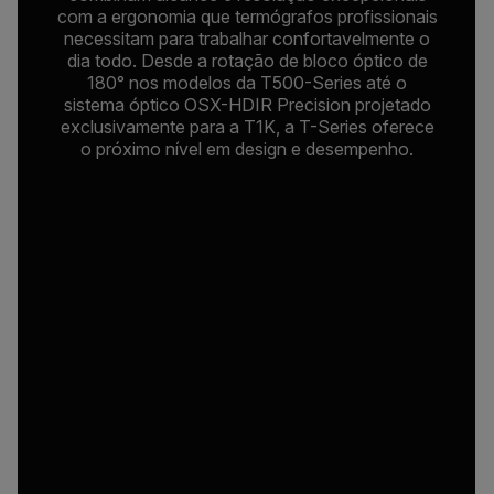
com a ergonomia que termógrafos profissionais
necessitam para trabalhar confortavelmente o
dia todo. Desde a rotação de bloco óptico de
180° nos modelos da T500-Series até o
sistema óptico OSX-HDIR Precision projetado
exclusivamente para a T1K, a T-Series oferece
o próximo nível em design e desempenho.