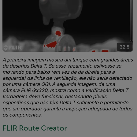
A primeira imagem mostra um tanque com grandes áreas
de desafios Delta T. Se esse vazamento estivesse se
movendo para baixo (em vez de da direita para a
esquerda) da linha de ventilação, ele não seria detectado
por uma câmera OGI. A segunda imagem, de uma
câmera FLIR Gx320, mostra como a verificação Delta T
verdadeira deve funcionar, destacando pixels
específicos que não têm Delta T suficiente e permitindo
que um operador garanta a inspeção adequada de todos
os componentes.
FLIR Route Creator