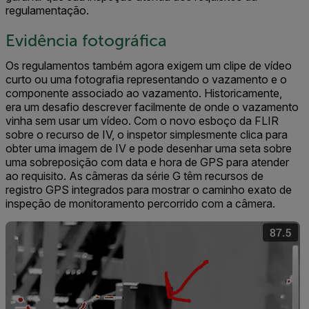
regulamentação.
Evidência fotográfica
Os regulamentos também agora exigem um clipe de vídeo
curto ou uma fotografia representando o vazamento e o
componente associado ao vazamento. Historicamente,
era um desafio descrever facilmente de onde o vazamento
vinha sem usar um vídeo. Com o novo esboço da FLIR
sobre o recurso de IV, o inspetor simplesmente clica para
obter uma imagem de IV e pode desenhar uma seta sobre
uma sobreposição com data e hora de GPS para atender
ao requisito. As câmeras da série G têm recursos de
registro GPS integrados para mostrar o caminho exato de
inspeção de monitoramento percorrido com a câmera.