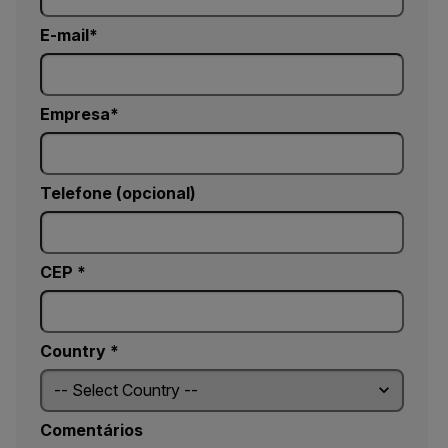
E-mail
Empresa
Telefone (opcional)
CEP *
Country *
Comentários