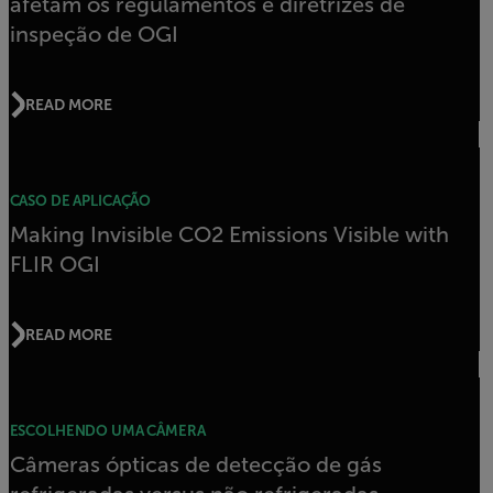
afetam os regulamentos e diretrizes de
inspeção de OGI
READ MORE
CASO DE APLICAÇÃO
Making Invisible CO2 Emissions Visible with
FLIR OGI
READ MORE
ESCOLHENDO UMA CÂMERA
Câmeras ópticas de detecção de gás