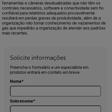
ferramentas e câmeras desatualizadas que não têm os
controles necessários, software e conectividade sem fio
confiável para relatórios adequados provavelmente
resultará em perdas graves de produtividade, além de a
organização não tomar conhecimento de vazamentos de
gás que impedirão a organização de atender aos padrões
mais recentes.
Solicite informações
Preencha o formulário e um especialista em
produtos entrará em contato em breve.
Nome
Sobrenome