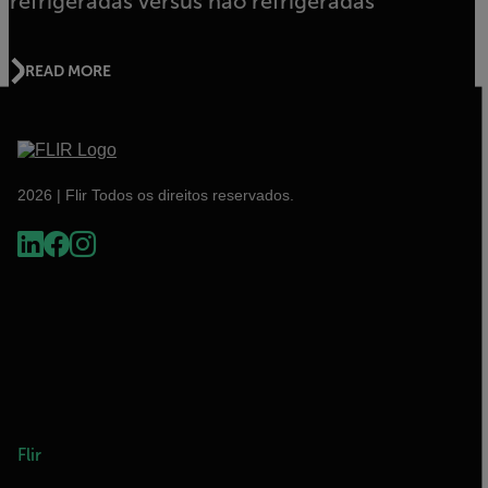
refrigeradas versus não refrigeradas
READ MORE
2026 | Flir Todos os direitos reservados.
Flir