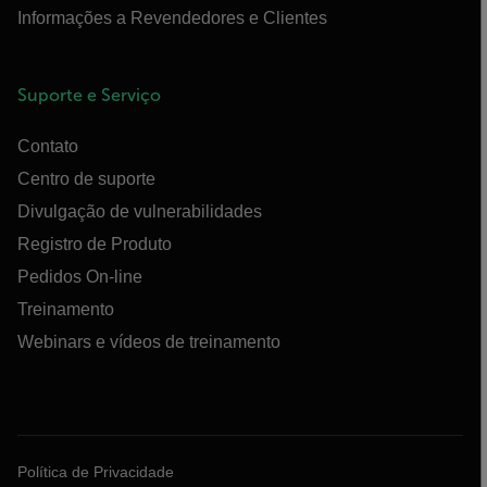
Informações a Revendedores e Clientes
Suporte e Serviço
Contato
Centro de suporte
Divulgação de vulnerabilidades
Registro de Produto
Pedidos On-line
Treinamento
Webinars e vídeos de treinamento
Política de Privacidade