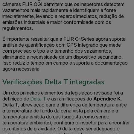
câmeras FLIR OGI permitem que os inspetores detectem
vazamentos mais rapidamente e identifiquem a fonte
imediatamente, levando a reparos imediatos, redução de
emissões industriais e maior conformidade com os
regulamentos.
É importante ressaltar que a FLIR G-Series agora suporta
análise de quantificação com GPS integrado que mede
com precisão o tipo e o tamanho dos vazamentos,
eliminando a necessidade de um dispositivo secundário.
Isso reduz o tempo em campo e suporta a documentação
agora necessária.
Verificações Delta T integradas
Um dos primeiros elementos da legislação revisada foi a
definição de
Delta T
e as ramificações do
Apêndice K.
Delta T, abreviação para a diferença de temperatura entre
a temperatura de fundo da cena vista pela câmera e a
temperatura emitida do gás (suposta como sendo
temperatura ambiente), configura o inspetor para encontrar
os critérios de gravidade. O delta deve ser adequado o