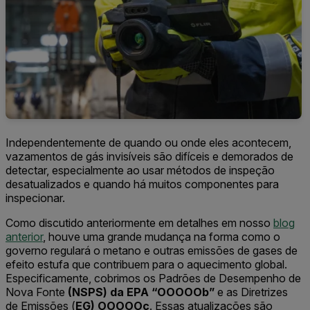
Independentemente de quando ou onde eles acontecem,
vazamentos de gás invisíveis são difíceis e demorados de
detectar, especialmente ao usar métodos de inspeção
desatualizados e quando há muitos componentes para
inspecionar.
Como discutido anteriormente em detalhes em nosso
blog
anterior
, houve uma grande mudança na forma como o
governo regulará o metano e outras emissões de gases de
efeito estufa que contribuem para o aquecimento global.
Especificamente, cobrimos os Padrões de Desempenho de
Nova Fonte
(NSPS) da EPA “OOOOOb”
e as Diretrizes
de Emissões (
EG) OOOOOc
. Essas atualizações são