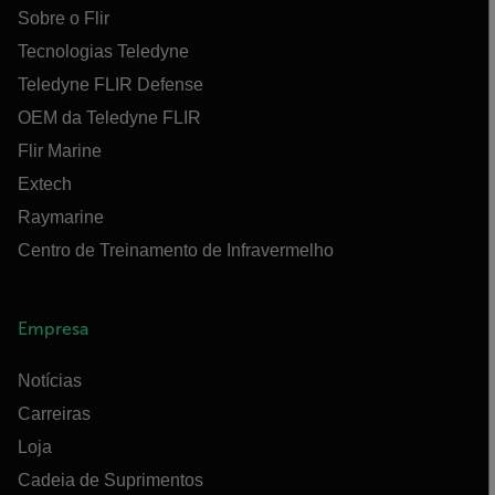
Sobre o Flir
Tecnologias Teledyne
Teledyne FLIR Defense
OEM da Teledyne FLIR
Flir Marine
Extech
Raymarine
Centro de Treinamento de Infravermelho
Empresa
Notícias
Carreiras
Loja
Cadeia de Suprimentos