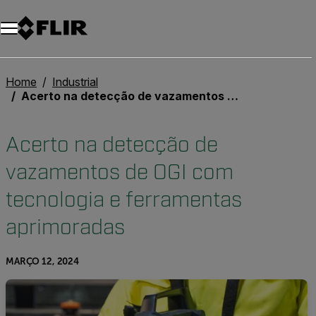
Home
Industrial
Acerto na detecção de vazamentos de OGI com tecnologia e ferramentas aprimoradas
Acerto na detecção de
vazamentos de OGI com
tecnologia e ferramentas
aprimoradas
MARÇO 12, 2024