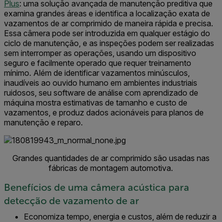
Plus
: uma solução avançada de manutenção preditiva que
examina grandes áreas e identifica a localização exata de
vazamentos de ar comprimido de maneira rápida e precisa.
Essa câmera pode ser introduzida em qualquer estágio do
ciclo de manutenção, e as inspeções podem ser realizadas
sem interromper as operações, usando um dispositivo
seguro e facilmente operado que requer treinamento
mínimo. Além de identificar vazamentos minúsculos,
inaudíveis ao ouvido humano em ambientes industriais
ruidosos, seu software de análise com aprendizado de
máquina mostra estimativas de tamanho e custo de
vazamentos, e produz dados acionáveis para planos de
manutenção e reparo.
Grandes quantidades de ar comprimido são usadas nas
fábricas de montagem automotiva.
Benefícios de uma câmera acústica para
detecção de vazamento de ar
Economiza tempo, energia e custos, além de reduzir a