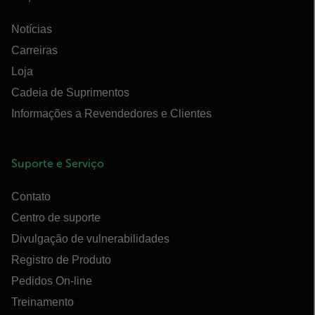
Notícias
Carreiras
Loja
Cadeia de Suprimentos
Informações a Revendedores e Clientes
Suporte e Serviço
Contato
Centro de suporte
Divulgação de vulnerabilidades
Registro de Produto
Pedidos On-line
Treinamento