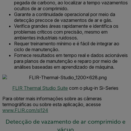
pegada de carbono, ao localizar a tempo vazamentos
ocultos de ar comprimido.
Garante a continuidade operacional por meio da
detecção precoce de vazamentos de ar e gás.
Verifica grandes áreas rapidamente e identifica os
problemas críticos com precisão, mesmo em
ambientes industriais ruidosos.
Requer treinamento mínimo e é fácil de integrar ao
ciclo de manutenção.
Fornece resultados em tempo real e dados acionáveis
para planos de manutenção e reparo por meio de
análises baseadas em aprendizado de máquina.
FLIR Thermal Studio Suite
com o plug-in Si-Series
Para obter mais informações sobre as câmeras
termográficas ou sobre esta aplicação, acesse
www.FLIR.com/si124
Detecção de vazamento de ar comprimido e
vácuo