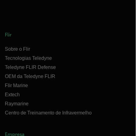
Flir
Sobre o Flir
Tecnologias Teledyne
Teledyne FLIR Defense
OEM da Teledyne FLIR
Flir Marine
Extech
Raymarine
Centro de Treinamento de Infravermelho
Empresa