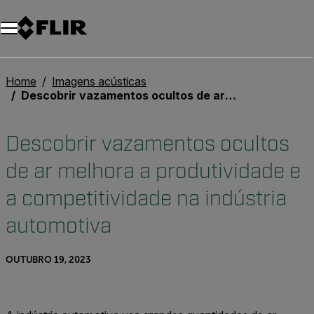
Home
Imagens acústicas
Descobrir vazamentos ocultos de ar melhora a produtividade e a competitividade na indústria automotiva
Descobrir vazamentos ocultos
de ar melhora a produtividade e
a competitividade na indústria
automotiva
OUTUBRO 19, 2023