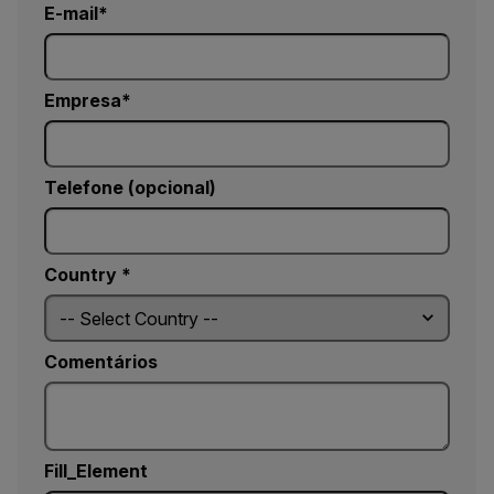
E-mail
Empresa
Telefone (opcional)
Country *
Comentários
Fill_Element