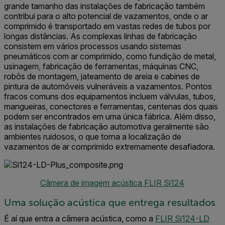
grande tamanho das instalações de fabricação também
contribui para o alto potencial de vazamentos, onde o ar
comprimido é transportado em vastas redes de tubos por
longas distâncias. As complexas linhas de fabricação
consistem em vários processos usando sistemas
pneumáticos com ar comprimido, como fundição de metal,
usinagem, fabricação de ferramentas, máquinas CNC,
robôs de montagem, jateamento de areia e cabines de
pintura de automóveis vulneráveis a vazamentos. Pontos
fracos comuns dos equipamentos incluem válvulas, tubos,
mangueiras, conectores e ferramentas, centenas dos quais
podem ser encontrados em uma única fábrica. Além disso,
as instalações de fabricação automotiva geralmente são
ambientes ruidosos, o que torna a localização de
vazamentos de ar comprimido extremamente desafiadora.
Câmera de imagem acústica FLIR Si124
Uma solução acústica que entrega resultados
É aí que entra a câmera acústica, como a
FLIR Si124-LD