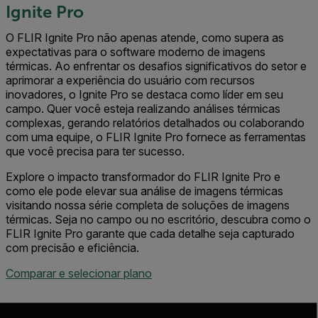
Ignite Pro
O FLIR Ignite Pro não apenas atende, como supera as
expectativas para o software moderno de imagens
térmicas. Ao enfrentar os desafios significativos do setor e
aprimorar a experiência do usuário com recursos
inovadores, o Ignite Pro se destaca como líder em seu
campo. Quer você esteja realizando análises térmicas
complexas, gerando relatórios detalhados ou colaborando
com uma equipe, o FLIR Ignite Pro fornece as ferramentas
que você precisa para ter sucesso.
Explore o impacto transformador do FLIR Ignite Pro e
como ele pode elevar sua análise de imagens térmicas
visitando nossa série completa de soluções de imagens
térmicas. Seja no campo ou no escritório, descubra como o
FLIR Ignite Pro garante que cada detalhe seja capturado
com precisão e eficiência.
Comparar e selecionar plano