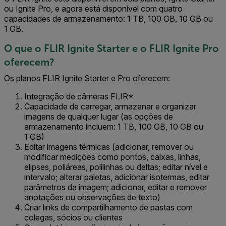
ou Ignite Pro, e agora está disponível com quatro
capacidades de armazenamento: 1 TB, 100 GB, 10 GB ou
1 GB.
O que o FLIR Ignite Starter e o FLIR Ignite Pro
oferecem?
Os planos FLIR Ignite Starter e Pro oferecem:
Integração de câmeras FLIR*
Capacidade de carregar, armazenar e organizar
imagens de qualquer lugar (as opções de
armazenamento incluem: 1 TB, 100 GB, 10 GB ou
1 GB)
Editar imagens térmicas (adicionar, remover ou
modificar medições como pontos, caixas, linhas,
elipses, poliáreas, polilinhas ou deltas; editar nível e
intervalo; alterar paletas, adicionar isotermas, editar
parâmetros da imagem; adicionar, editar e remover
anotações ou observações de texto)
Criar links de compartilhamento de pastas com
colegas, sócios ou clientes