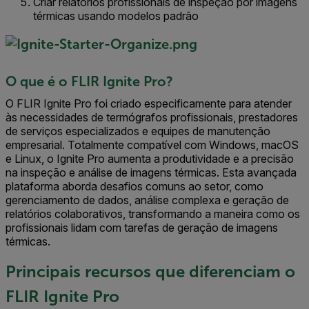
Criar relatórios profissionais de inspeção por imagens
térmicas usando modelos padrão
O que é o FLIR Ignite Pro?
O FLIR Ignite Pro foi criado especificamente para atender
às necessidades de termógrafos profissionais, prestadores
de serviços especializados e equipes de manutenção
empresarial. Totalmente compatível com Windows, macOS
e Linux, o Ignite Pro aumenta a produtividade e a precisão
na inspeção e análise de imagens térmicas. Esta avançada
plataforma aborda desafios comuns ao setor, como
gerenciamento de dados, análise complexa e geração de
relatórios colaborativos, transformando a maneira como os
profissionais lidam com tarefas de geração de imagens
térmicas.
Principais recursos que diferenciam o
FLIR Ignite Pro