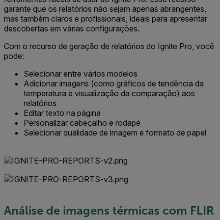
garante que os relatórios não sejam apenas abrangentes,
mas também claros e profissionais, ideais para apresentar
descobertas em várias configurações.
Com o recurso de geração de relatórios do Ignite Pro, você
pode:
Selecionar entre vários modelos
Adicionar imagens (como gráficos de tendência da
temperatura e visualização da comparação) aos
relatórios
Editar texto na página
Personalizar cabeçalho e rodapé
Selecionar qualidade de imagem e formato de papel
Análise de imagens térmicas com FLIR