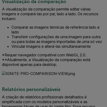
Visualização da comparação
A visualização da comparação permite editar várias
imagens e compará-las por par, lado a lado. Os recursos
incluem:
Comparar as imagens térmicas de referência lado a
lado
Transferir configurações de uma imagem para outra
ou para todas as imagens importadas de uma só vez
Vincular imagens e alterá-las simultaneamente
*Requer navegador compatível com WebGL 2.0.
**Atualmente, a Visualização da comparação está
disponível apenas para desktop.
Relatórios personalizáveis
A criação de relatórios profissionais detalhados é
simplificada com os modelos personalizáveis e as
ferramentas fáceis de usar do Ignite Pro. Esse recurso