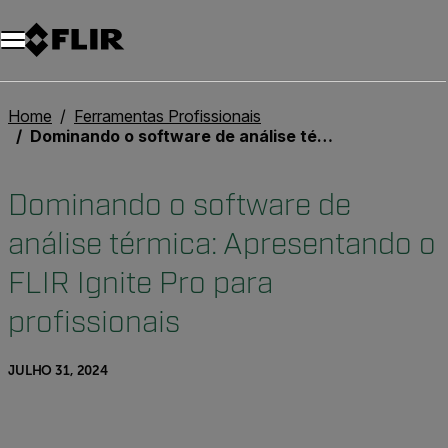
Home
Ferramentas Profissionais
Dominando o software de análise térmica: Apresentando o FLIR Ignite Pro para profissionais
Dominando o software de
análise térmica: Apresentando o
FLIR Ignite Pro para
profissionais
JULHO 31, 2024