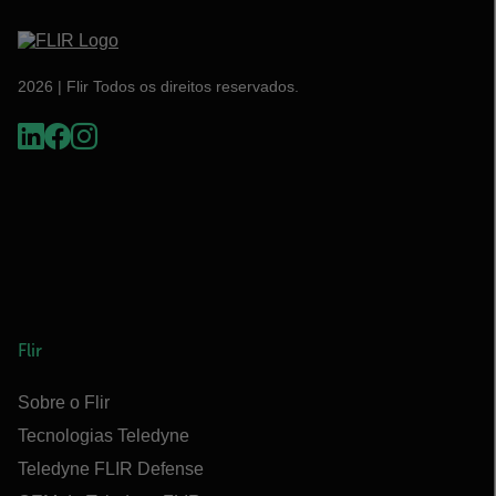
2026 | Flir Todos os direitos reservados.
Flir
Sobre o Flir
Tecnologias Teledyne
Teledyne FLIR Defense