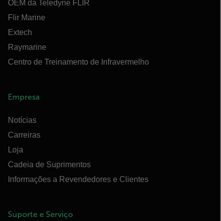
OEM da Teledyne FLIR
Flir Marine
Extech
Raymarine
Centro de Treinamento de Infravermelho
Empresa
Notícias
Carreiras
Loja
Cadeia de Suprimentos
Informações a Revendedores e Clientes
Suporte e Serviço