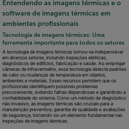
Entendendo as imagens térmicas e o
software de imagens térmicas em
ambientes profissionais
Tecnologia de imagens térmicas: Uma
ferramenta importante para todos os setores
A tecnologia de imagens térmicas tornou-se indispensável
em diversos setores, incluindo inspeções elétricas,
diagnósticos de edifícios, fabricação e saúde. Ao empregar
câmeras de infravermelho, essa tecnologia detecta padrões
de calor ou mudanças de temperatura em objetos,
ambientes e materiais. Esses recursos permitem que os
profissionais identifiquem possíveis problemas
precocemente, evitando falhas dispendiosas e garantindo a
confiabilidade do sistema. Como um método de diagnóstico
não invasivo, as imagens térmicas são cruciais para a
manutenção preventiva, garantia de qualidade e avaliações
de segurança, tornando-se um elemento fundamental nas
inspeções de imagens térmicas.