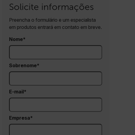
Solicite informações
Preencha o formulário e um especialista
em produtos entrará em contato em breve.
Nome
Sobrenome
E-mail
Empresa