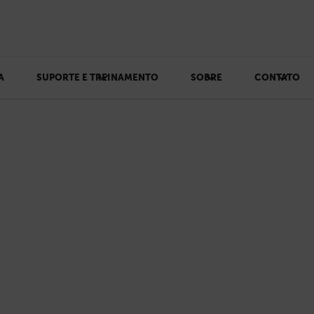
A
SUPORTE E TREINAMENTO
SOBRE
CONTATO