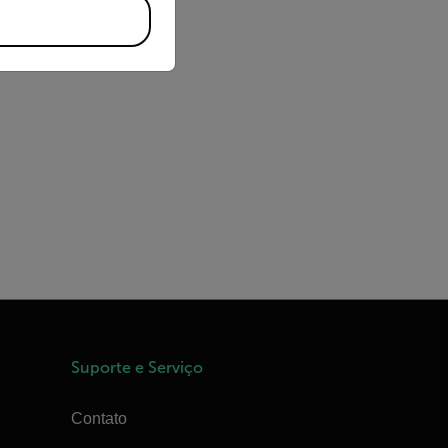
Suporte e Serviço
Contato