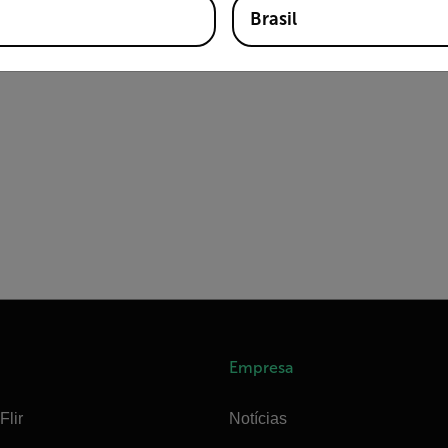
Brasil
Empresa
Flir
Notícias