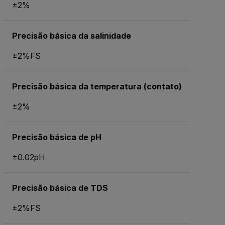
±2%
Precisão básica da salinidade
±2%FS
Precisão básica da temperatura (contato)
±2%
Precisão básica de pH
±0.02pH
Precisão básica de TDS
±2%FS