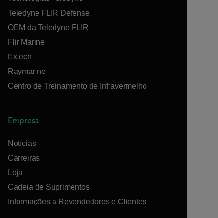
Teledyne FLIR Defense
OEM da Teledyne FLIR
Flir Marine
Extech
Raymarine
Centro de Treinamento de Infravermelho
Empresa
Notícias
Carreiras
Loja
Cadeia de Suprimentos
Informações a Revendedores e Clientes