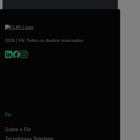
2026 | Flir Todos os direitos reservados.
Flir
Sobre o Flir
Tecnologias Teledyne