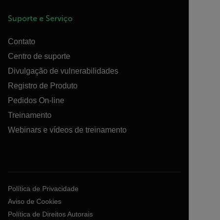
Suporte e Serviço
Contato
Centro de suporte
Divulgação de vulnerabilidades
Registro de Produto
Pedidos On-line
Treinamento
Webinars e vídeos de treinamento
Política de Privacidade
Aviso de Cookies
Política de Direitos Autorais