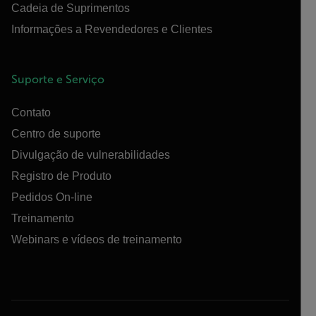
Cadeia de Suprimentos
Informações a Revendedores e Clientes
Suporte e Serviço
Contato
Centro de suporte
Divulgação de vulnerabilidades
Registro de Produto
Pedidos On-line
Treinamento
Webinars e vídeos de treinamento