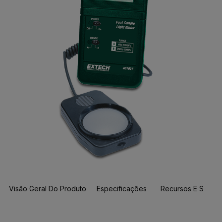
Visão Geral Do Produto
Especificações
Recursos E Suport