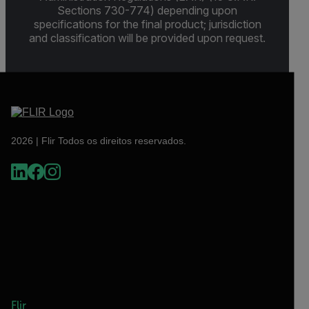
Sections 730-774) depending upon
specifications for the final product; jurisdiction
and classification will be provided upon request.
2026 | Flir Todos os direitos reservados.
Flir