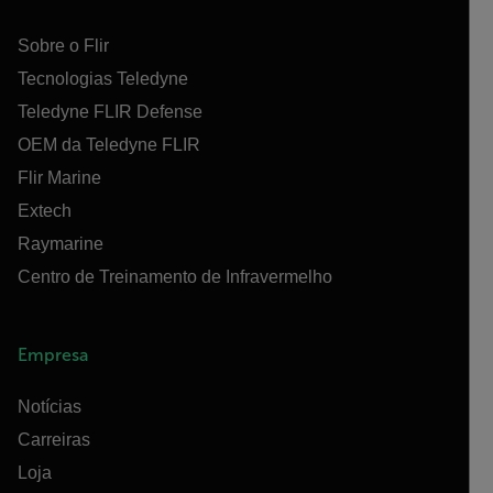
Sobre o Flir
Tecnologias Teledyne
Teledyne FLIR Defense
OEM da Teledyne FLIR
Flir Marine
Extech
Raymarine
Centro de Treinamento de Infravermelho
Empresa
Notícias
Carreiras
Loja