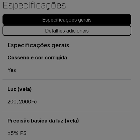
Especificações
Especificações gerais
Detalhes adicionais
Especificações gerais
Cosseno e cor corrigida
Yes
Luz (vela)
200, 2000Fc
Precisão básica da luz (vela)
±5% FS