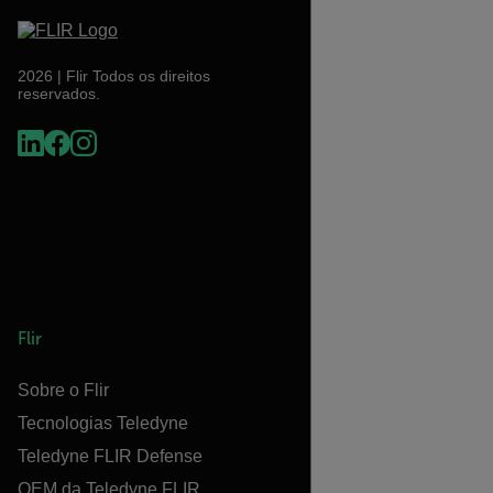
2026 | Flir Todos os direitos
reservados.
Flir
Sobre o Flir
Tecnologias Teledyne
Teledyne FLIR Defense
OEM da Teledyne FLIR