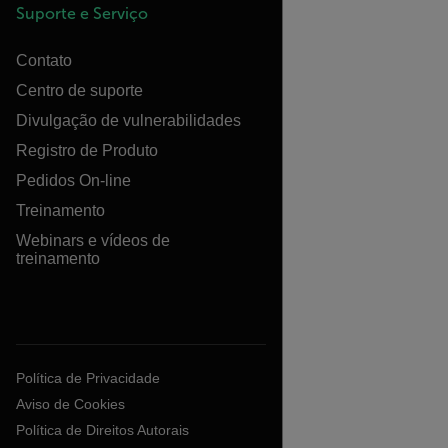
Suporte e Serviço
Contato
Centro de suporte
Divulgação de vulnerabilidades
Registro de Produto
Pedidos On-line
Treinamento
Webinars e vídeos de
treinamento
Política de Privacidade
Aviso de Cookies
Política de Direitos Autorais