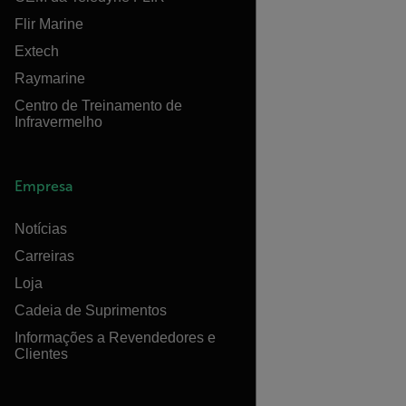
Flir Marine
Extech
Raymarine
Centro de Treinamento de
Infravermelho
Empresa
Notícias
Carreiras
Loja
Cadeia de Suprimentos
Informações a Revendedores e
Clientes