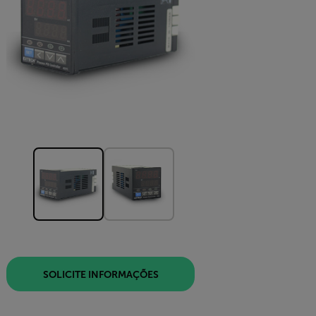
SOLICITE INFORMAÇÕES