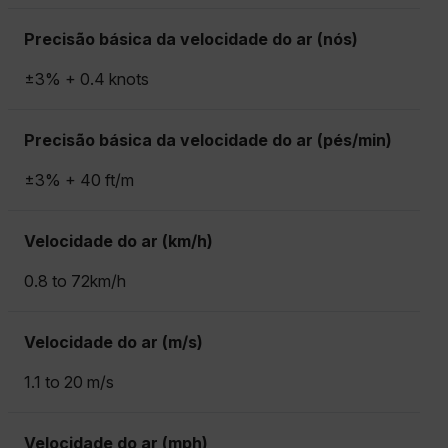
Precisão básica da velocidade do ar (nós)
±3% + 0.4 knots
Precisão básica da velocidade do ar (pés/min)
±3% + 40 ft/m
Velocidade do ar (km/h)
0.8 to 72km/h
Velocidade do ar (m/s)
1.1 to 20 m/s
Velocidade do ar (mph)