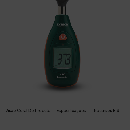
Visão Geral Do Produto
Especificações
Recursos E Suport