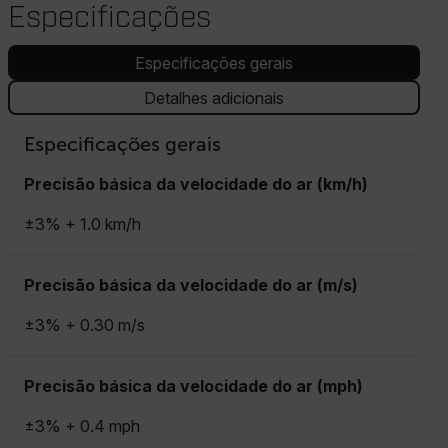
Especificações
Especificações gerais
Detalhes adicionais
Especificações gerais
Precisão básica da velocidade do ar (km/h)
±3% + 1.0 km/h
Precisão básica da velocidade do ar (m/s)
±3% + 0.30 m/s
Precisão básica da velocidade do ar (mph)
±3% + 0.4 mph