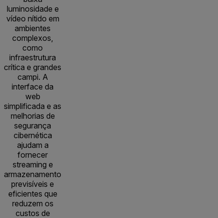
luminosidade e
vídeo nítido em
ambientes
complexos,
como
infraestrutura
crítica e grandes
campi. A
interface da
web
simplificada e as
melhorias de
segurança
cibernética
ajudam a
fornecer
streaming e
armazenamento
previsíveis e
eficientes que
reduzem os
custos de