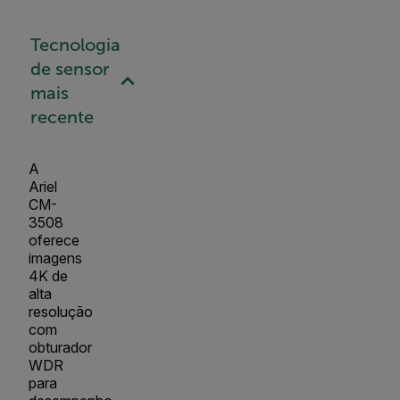
Tecnologia
de sensor
mais
recente
A
Ariel
CM-
3508
oferece
imagens
4K de
alta
resolução
com
obturador
WDR
para