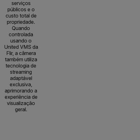
serviços
públicos e o
custo total de
propriedade.
Quando
controlada
usando o
United VMS da
Flir, a câmera
também utiliza
tecnologia de
streaming
adaptável
exclusiva,
aprimorando a
experiência de
visualização
geral.