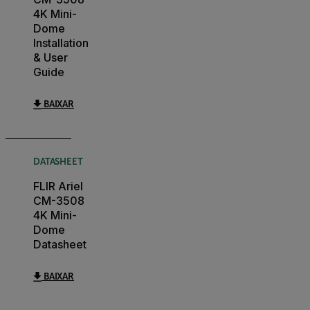
4K Mini-
Dome
Installation
& User
Guide
BAIXAR
DATASHEET
FLIR Ariel
CM-3508
4K Mini-
Dome
Datasheet
BAIXAR