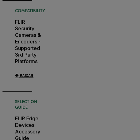
COMPATIBILITY
FLIR
Security
Cameras &
Encoders -
Supported
3rd Party
Platforms
BAIXAR
SELECTION
GUIDE
FLIR Edge
Devices
Accessory
Guide