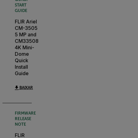
START
GUIDE
FLIR Ariel
CM-3505
5 MP and
CM33508
4K Mini-
Dome
Quick
Install
Guide
BAIXAR
FIRMWARE
RELEASE
NOTE
FLIR