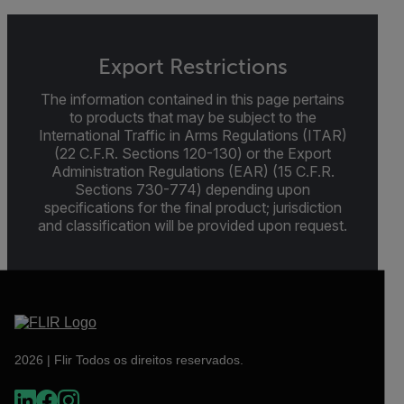
Export Restrictions
The information contained in this page pertains
to products that may be subject to the
International Traffic in Arms Regulations (ITAR)
(22 C.F.R. Sections 120-130) or the Export
Administration Regulations (EAR) (15 C.F.R.
Sections 730-774) depending upon
specifications for the final product; jurisdiction
and classification will be provided upon request.
2026 | Flir Todos os direitos reservados.