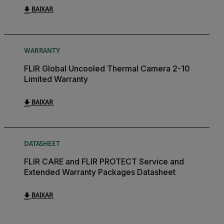
BAIXAR
WARRANTY
FLIR Global Uncooled Thermal Camera 2-10
Limited Warranty
BAIXAR
DATASHEET
FLIR CARE and FLIR PROTECT Service and
Extended Warranty Packages Datasheet
BAIXAR