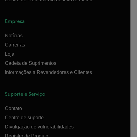
Empresa
Notícias
Carreiras
Loja
Cadeia de Suprimentos
Informações a Revendedores e Clientes
Suporte e Serviço
Contato
Centro de suporte
Divulgação de vulnerabilidades
Registro de Produto