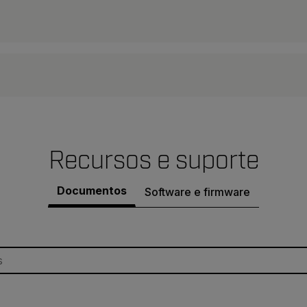
Recursos e suporte
Documentos
Software e firmware