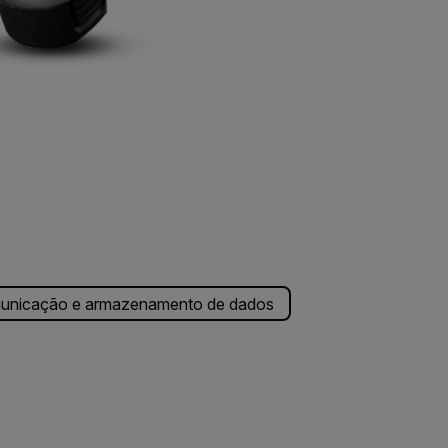
unicação e armazenamento de dados