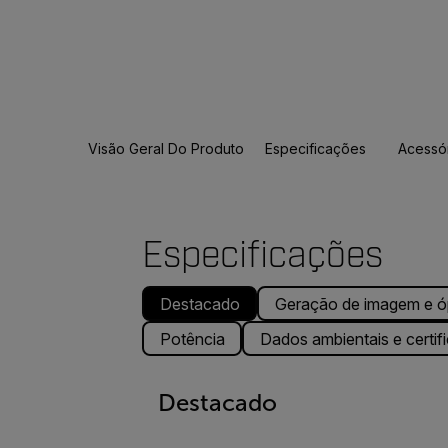
Visão Geral Do Produto
Especificações
Acessó
Especificações
Destacado
Geração de imagem e ó
Potência
Dados ambientais e certif
Destacado