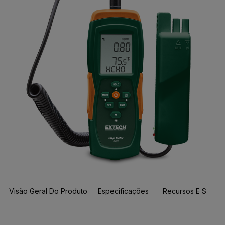
Visão Geral Do Produto
Especificações
Recursos E Suport