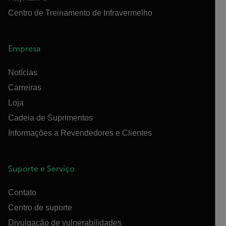
Centro de Treinamento de Infravermelho
Empresa
Notícias
Carreiras
Loja
Cadeia de Suprimentos
Informações a Revendedores e Clientes
Suporte e Serviço
Contato
Centro de suporte
Divulgação de vulnerabilidades