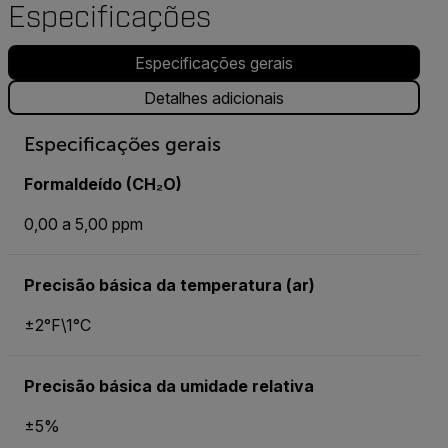
Especificações
Especificações gerais
Detalhes adicionais
Especificações gerais
Formaldeído (CH₂O)
0,00 a 5,00 ppm
Precisão básica da temperatura (ar)
±2°F\1°C
Precisão básica da umidade relativa
±5%