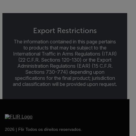
Export Restrictions
The information contained in this page pertains
to products that may be subject to the
International Traffic in Arms Regulations (ITAR)
(22 C.F.R. Sections 120-130) or the Export
Administration Regulations (EAR) (15 C.F.R.
Sections 730-774) depending upon
specifications for the final product; jurisdiction
and classification will be provided upon request.
2026 | Flir Todos os direitos reservados.