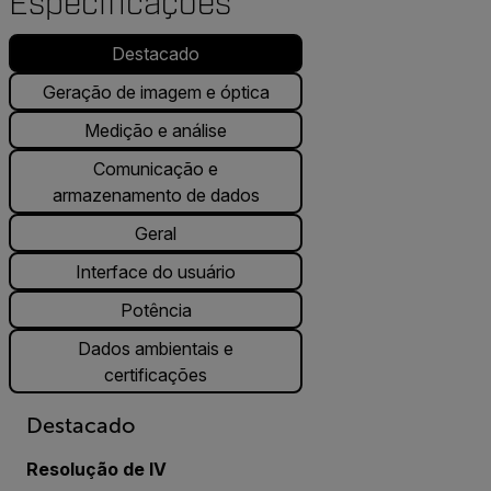
Especificações
Destacado
Geração de imagem e óptica
Medição e análise
Comunicação e
armazenamento de dados
Geral
Interface do usuário
Potência
Dados ambientais e
certificações
Destacado
Resolução de IV