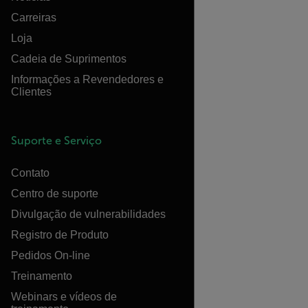
Carreiras
Loja
Cadeia de Suprimentos
Informações a Revendedores e
Clientes
Suporte e Serviço
Contato
Centro de suporte
Divulgação de vulnerabilidades
Registro de Produto
Pedidos On-line
Treinamento
Webinars e vídeos de