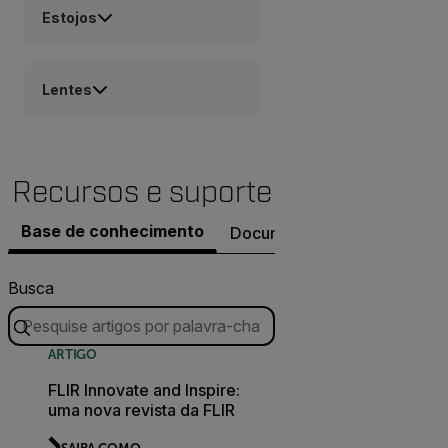
Estojos
Lentes
Recursos e suporte
Base de conhecimento
Documentos
Software e 
Busca
ARTIGO
FLIR Innovate and Inspire:
uma nova revista da FLIR