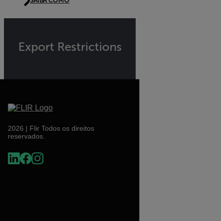
SAIBA COMO
Export Restrictions
2026 | Flir Todos os direitos
reservados.