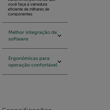
você faça a varredura
eficiente de milhares de
componentes
Melhor integração de
software
Ergonômicas para
operação confortável