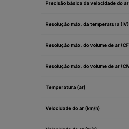
Precisão básica da velocidade do ar
Resolução máx. da temperatura (IV)
Resolução máx. do volume de ar (C
Resolução máx. do volume de ar (C
Temperatura (ar)
Velocidade do ar (km/h)