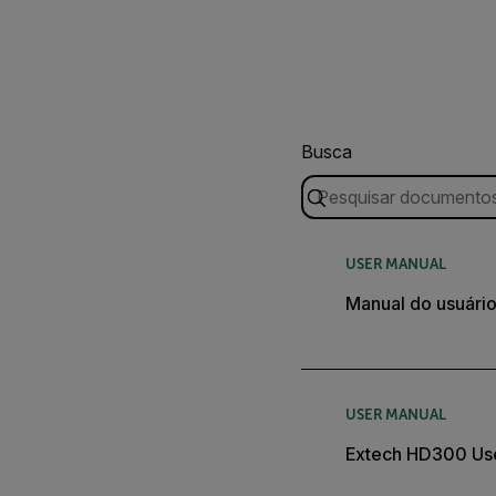
Busca
USER MANUAL
Manual do usuári
USER MANUAL
Extech HD300 Us