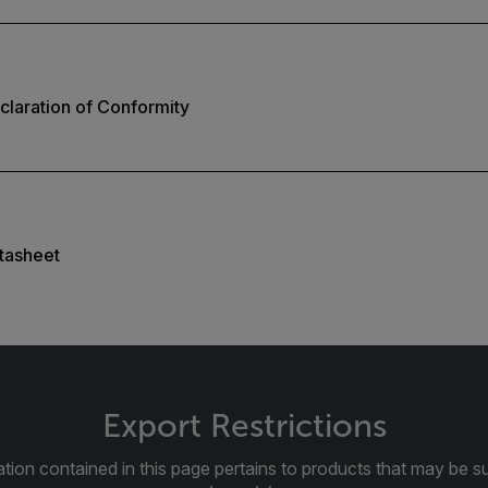
laration of Conformity
tasheet
Export Restrictions
tion contained in this page pertains to products that may be su