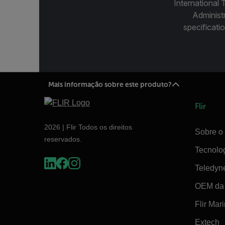
International 
Administ
specificatio
Mais informação sobre este produto?
Flir
2026 | Flir Todos os direitos
Sobre o 
reservados.
Tecnolo
Teledyn
OEM da 
Flir Mar
Extech