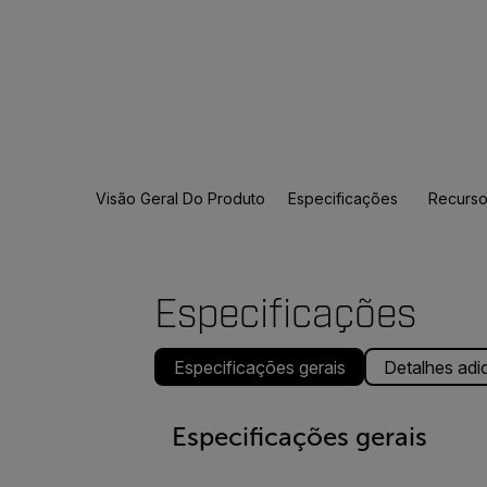
Visão Geral Do Produto
Especificações
Recurso
Especificações
Especificações gerais
Detalhes adi
Especificações gerais