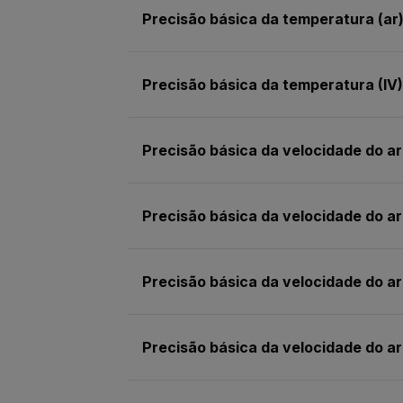
Precisão básica da temperatura (ar
Precisão básica da temperatura (IV)
Precisão básica da velocidade do ar
Precisão básica da velocidade do ar
Precisão básica da velocidade do ar
Precisão básica da velocidade do ar