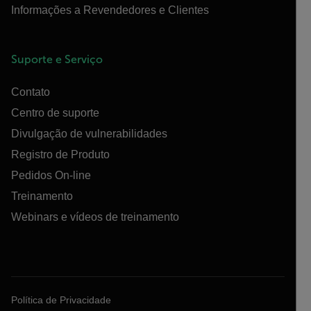
Informações a Revendedores e Clientes
Suporte e Serviço
Contato
Centro de suporte
Divulgação de vulnerabilidades
Registro de Produto
Pedidos On-line
Treinamento
Webinars e vídeos de treinamento
Política de Privacidade