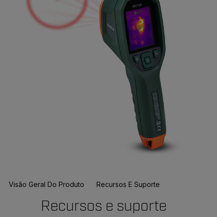
Visão Geral Do Produto
Recursos E Suporte
Recursos e suporte