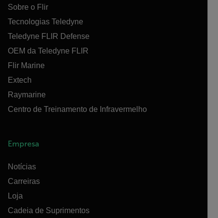
Sobre o Flir
Tecnologias Teledyne
Teledyne FLIR Defense
OEM da Teledyne FLIR
Flir Marine
Extech
Raymarine
Centro de Treinamento de Infravermelho
Empresa
Notícias
Carreiras
Loja
Cadeia de Suprimentos