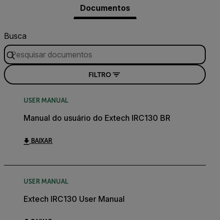
Documentos
Busca
FILTRO
USER MANUAL
Manual do usuário do Extech IRC130 BR
BAIXAR
USER MANUAL
Extech IRC130 User Manual