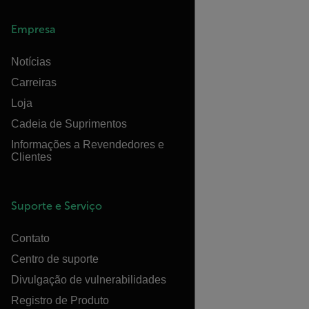
Empresa
Notícias
Carreiras
Loja
Cadeia de Suprimentos
Informações a Revendedores e
Clientes
Suporte e Serviço
Contato
Centro de suporte
Divulgação de vulnerabilidades
Registro de Produto