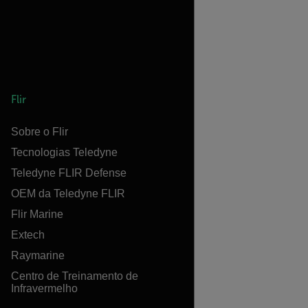
Flir
Sobre o Flir
Tecnologias Teledyne
Teledyne FLIR Defense
OEM da Teledyne FLIR
Flir Marine
Extech
Raymarine
Centro de Treinamento de
Infravermelho