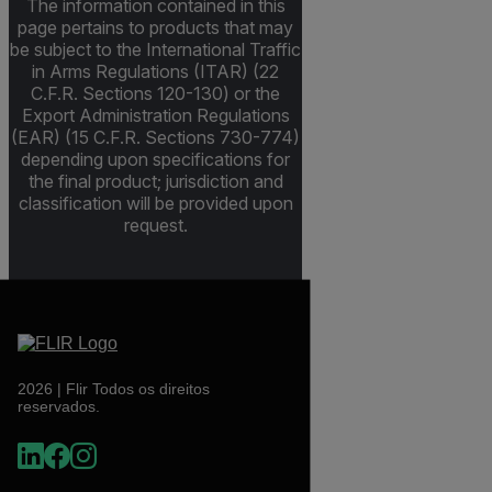
The information contained in this
page pertains to products that may
be subject to the International Traffic
in Arms Regulations (ITAR) (22
C.F.R. Sections 120-130) or the
Export Administration Regulations
(EAR) (15 C.F.R. Sections 730-774)
depending upon specifications for
the final product; jurisdiction and
classification will be provided upon
request.
2026 | Flir Todos os direitos
reservados.