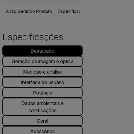
Visão Geral Do Produto
Especificações
Recursos E Suport
Especificações
Destacado
Geração de imagem e óptica
Medição e análise
Interface do usuário
Potência
Dados ambientais e
certificações
Geral
Acessórios