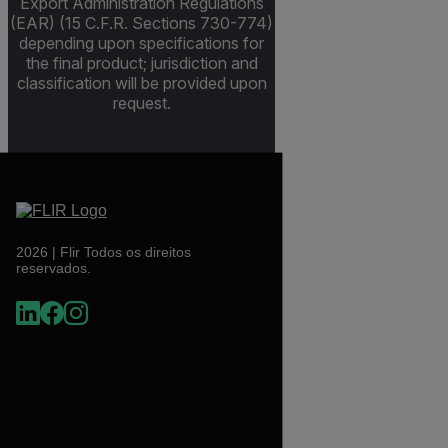
Export Administration Regulations
(EAR) (15 C.F.R. Sections 730-774)
depending upon specifications for
the final product; jurisdiction and
classification will be provided upon
request.
2026 | Flir Todos os direitos
reservados.