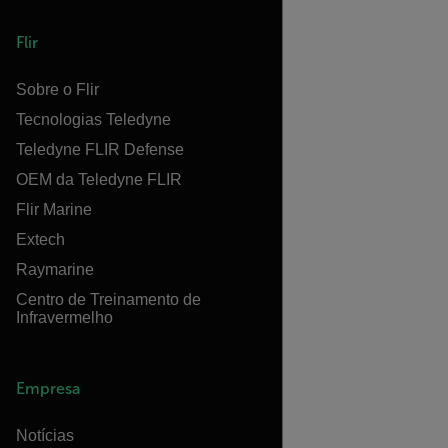
Flir
Sobre o Flir
Tecnologias Teledyne
Teledyne FLIR Defense
OEM da Teledyne FLIR
Flir Marine
Extech
Raymarine
Centro de Treinamento de
Infravermelho
Empresa
Notícias