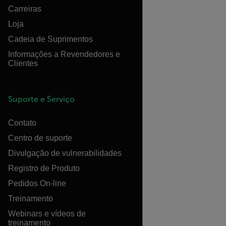
Carreiras
Loja
Cadeia de Suprimentos
Informações a Revendedores e
Clientes
Suporte e Serviço
Contato
Centro de suporte
Divulgação de vulnerabilidades
Registro de Produto
Pedidos On-line
Treinamento
Webinars e vídeos de
treinamento