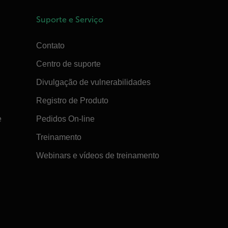
Suporte e Serviço
Contato
Centro de suporte
Divulgação de vulnerabilidades
Registro de Produto
e
Pedidos On-line
Treinamento
Webinars e vídeos de treinamento