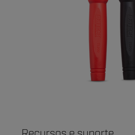
Recursos e suporte