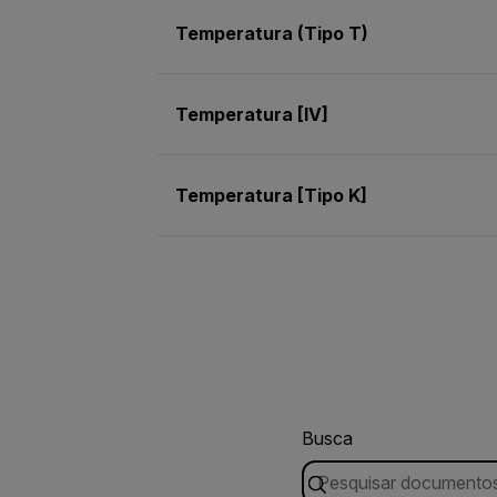
Temperatura (Tipo T)
Temperatura [IV]
Temperatura [Tipo K]
Busca