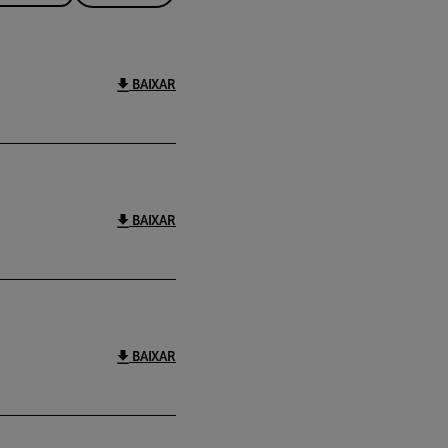
BAIXAR
BAIXAR
BAIXAR