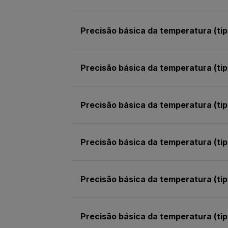
Precisão básica da temperatura (tip
Precisão básica da temperatura (tip
Precisão básica da temperatura (tip
Precisão básica da temperatura (tip
Precisão básica da temperatura (tip
Precisão básica da temperatura (tip