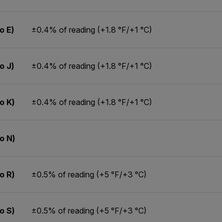
o E)
±0.4% of reading (+1.8 °F/+1 °C)
o J)
±0.4% of reading (+1.8 °F/+1 °C)
o K)
±0.4% of reading (+1.8 °F/+1 °C)
o N)
o R)
±0.5% of reading (+5 °F/+3 °C)
o S)
±0.5% of reading (+5 °F/+3 °C)