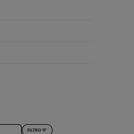
FILTRO