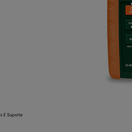
s E Suporte