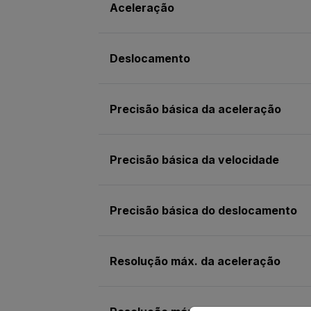
Aceleração
Deslocamento
Precisão básica da aceleração
Precisão básica da velocidade
Precisão básica do deslocamento
Resolução máx. da aceleração