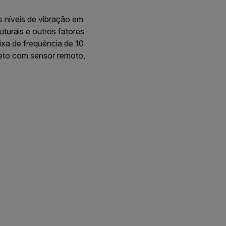
níveis de vibração em
uturais e outros fatores
xa de frequência de 10
eto com sensor remoto,