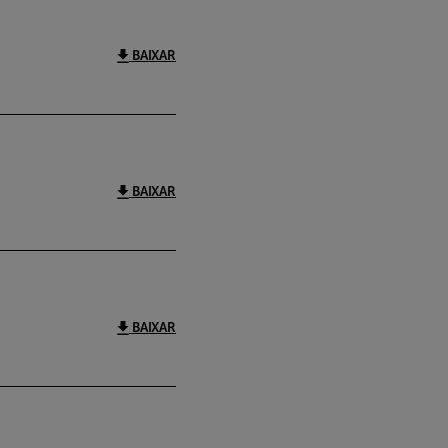
BAIXAR
BAIXAR
BAIXAR