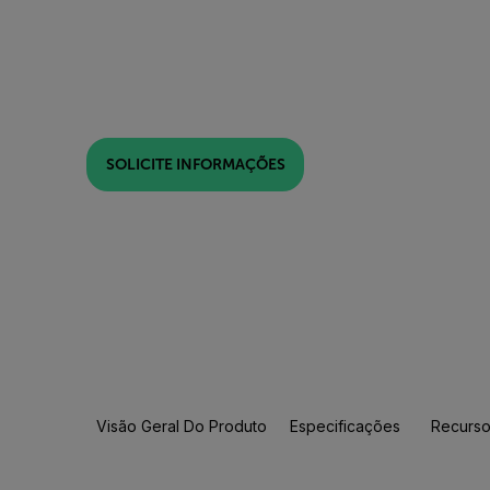
SOLICITE INFORMAÇÕES
Visão Geral Do Produto
Especificações
Recurso