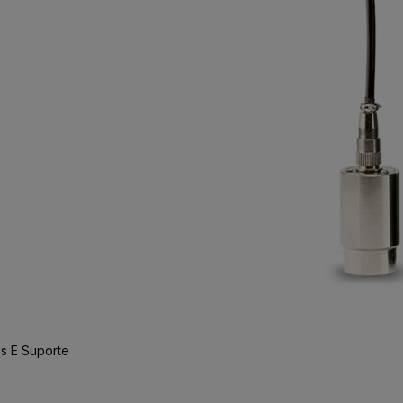
s E Suporte