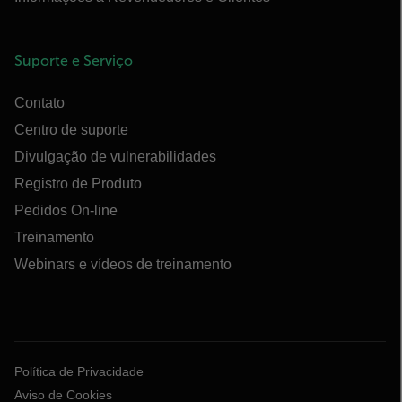
Suporte e Serviço
Contato
Centro de suporte
Divulgação de vulnerabilidades
Registro de Produto
Pedidos On-line
Treinamento
Webinars e vídeos de treinamento
Política de Privacidade
Aviso de Cookies