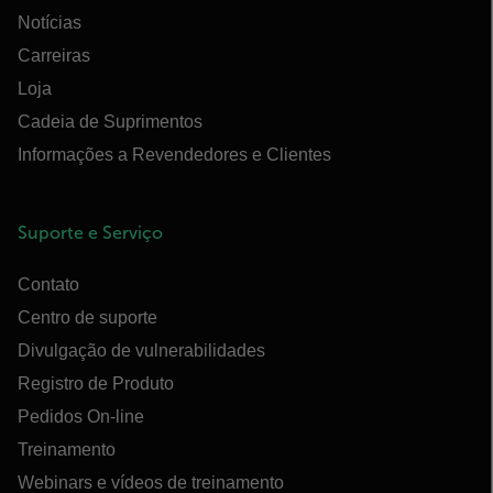
Notícias
Carreiras
Loja
Cadeia de Suprimentos
Informações a Revendedores e Clientes
Suporte e Serviço
Contato
Centro de suporte
Divulgação de vulnerabilidades
Registro de Produto
Pedidos On-line
Treinamento
Webinars e vídeos de treinamento