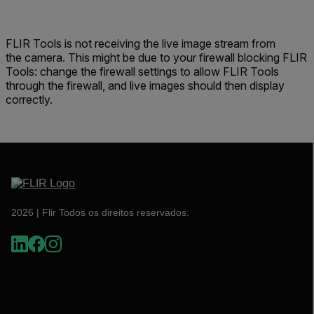
FLIR Tools is not receiving the live image stream from
the camera. This might be due to your firewall blocking FLIR
Tools: change the firewall settings to allow FLIR Tools
through the firewall, and live images should then display
correctly.
2026 | Flir Todos os direitos reservados.