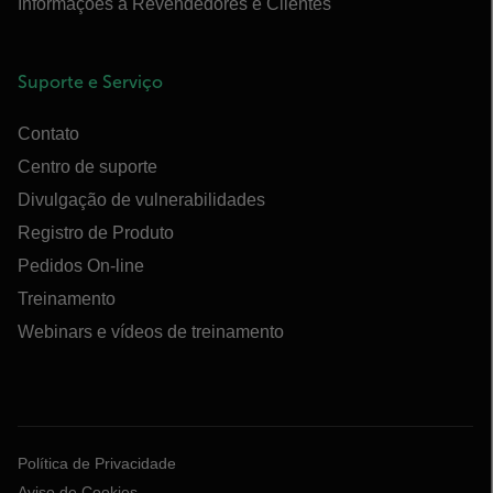
Informações a Revendedores e Clientes
Suporte e Serviço
Contato
Centro de suporte
Divulgação de vulnerabilidades
Registro de Produto
Pedidos On-line
Treinamento
Webinars e vídeos de treinamento
Política de Privacidade
Aviso de Cookies