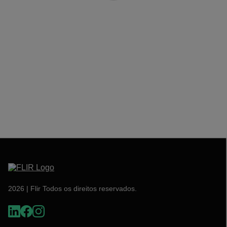
2026 | Flir Todos os direitos reservados.