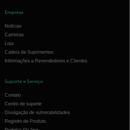
Empresa
Notícias
Carreiras
Loja
Cadeia de Suprimentos
Informações a Revendedores e Clientes
Suporte e Serviço
Contato
Centro de suporte
Divulgação de vulnerabilidades
Registro de Produto
Pedidos On-line