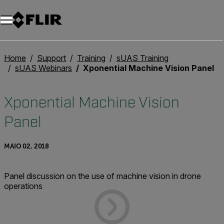
Home
Support
Training
sUAS Training
sUAS Webinars
Xponential Machine Vision Panel
Xponential Machine Vision
Panel
MAIO 02, 2018
Panel discussion on the use of machine vision in drone
operations