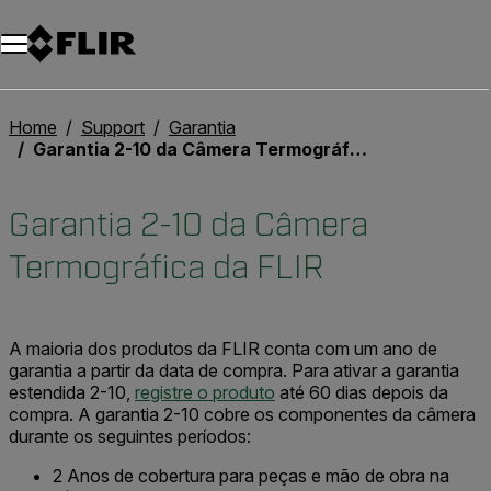
Home
Support
Garantia
Garantia 2-10 da Câmera Termográfica da FLIR
Garantia 2-10 da Câmera
Termográfica da FLIR
A maioria dos produtos da FLIR conta com um ano de
garantia a partir da data de compra. Para ativar a garantia
estendida 2-10,
registre o produto
até 60 dias depois da
compra. A garantia 2-10 cobre os componentes da câmera
durante os seguintes períodos:
2 Anos de cobertura para peças e mão de obra na