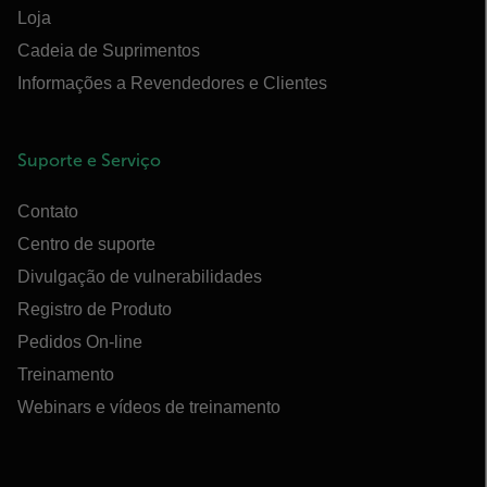
Loja
Cadeia de Suprimentos
Informações a Revendedores e Clientes
Suporte e Serviço
Contato
Centro de suporte
Divulgação de vulnerabilidades
Registro de Produto
Pedidos On-line
Treinamento
Webinars e vídeos de treinamento