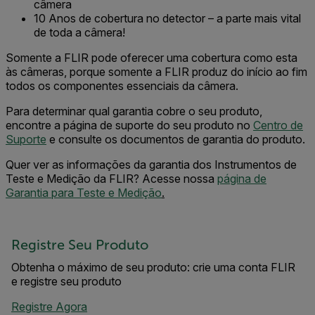
câmera
10 Anos de cobertura no detector – a parte mais vital
de toda a câmera!
Somente a FLIR pode oferecer uma cobertura como esta
às câmeras, porque somente a FLIR produz do início ao fim
todos os componentes essenciais da câmera.
Para determinar qual garantia cobre o seu produto,
encontre a página de suporte do seu produto no
Centro de
Suporte
e consulte os documentos de garantia do produto.
Quer ver as informações da garantia dos Instrumentos de
Teste e Medição da FLIR? Acesse nossa
página de
Garantia para Teste e Medição
.
Registre Seu Produto
Obtenha o máximo de seu produto: crie uma conta FLIR
e registre seu produto
Registre Agora