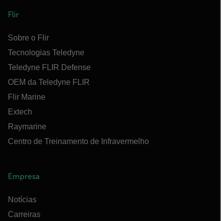
Flir
Sobre o Flir
Tecnologias Teledyne
Teledyne FLIR Defense
OEM da Teledyne FLIR
Flir Marine
Extech
Raymarine
Centro de Treinamento de Infravermelho
Empresa
Notícias
Carreiras