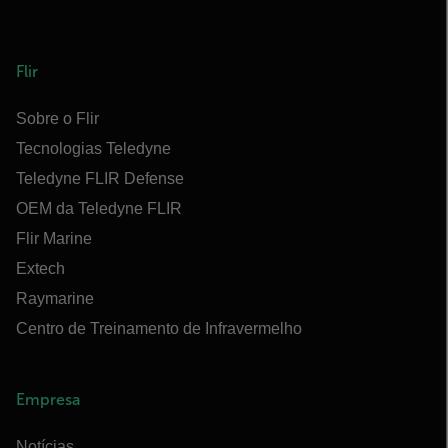
Flir
Sobre o Flir
Tecnologias Teledyne
Teledyne FLIR Defense
OEM da Teledyne FLIR
Flir Marine
Extech
Raymarine
Centro de Treinamento de Infravermelho
Empresa
Notícias