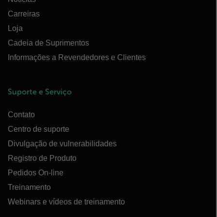
Carreiras
Loja
Cadeia de Suprimentos
Informações a Revendedores e Clientes
Suporte e Serviço
Contato
Centro de suporte
Divulgação de vulnerabilidades
Registro de Produto
Pedidos On-line
Treinamento
Webinars e vídeos de treinamento