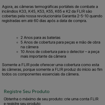
Agora, as câmeras termográficas portáteis de combate a
incêndios K33, K45, K53, K55, K65 e K2 da FLIR são
cobertas pela nossa revolucionária Garantia 2-5-10 quando
registradas em até 60 dias após a data de compra.
2 Anos para as baterias
5 Anos de cobertura para peças e mão de obra
na câmera
10 Anos de cobertura para o detector – a peça
mais importante da câmera
Somente a FLIR pode oferecer uma cobertura como esta
às câmeras, porque somente a FLIR produz do início ao fim
todos os componentes essenciais da câmera.
Registre Seu Produto
Obtenha o máximo de seu produto: crie uma conta FLIR
e registre seu produto