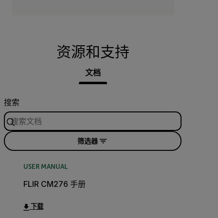
资源和支持
文档
搜索
筛选器
USER MANUAL
FLIR CM276 手册
下载