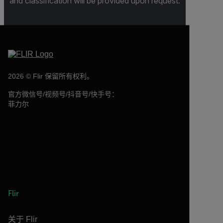
and classification will be provided upon request.
2026 © Flir 保留所有权利。
官方微信号/视频号/抖音号/快手号：
菲力尔
Flir
关于 Flir