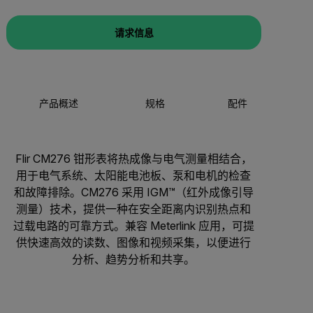
请求信息
产品概述
规格
配件
Flir CM276 钳形表将热成像与电气测量相结合，
用于电气系统、太阳能电池板、泵和电机的检查
和故障排除。CM276 采用 IGM™（红外成像引导
测量）技术，提供一种在安全距离内识别热点和
过载电路的可靠方式。兼容 Meterlink 应用，可提
供快速高效的读数、图像和视频采集，以便进行
分析、趋势分析和共享。