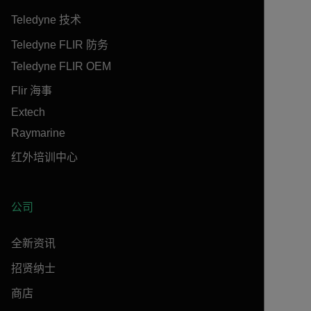
Teledyne 技术
Teledyne FLIR 防务
Teledyne FLIR OEM
Flir 海事
Extech
Raymarine
红外培训中心
公司
全新资讯
招贤纳士
商店