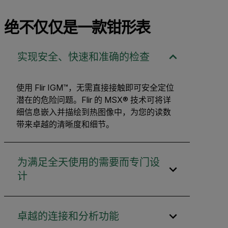
绝不仅仅是一款钳形表
实现安全、快速和准确的检查
使用 Flir IGM™，无需直接接触即可安全定位
潜在的危险问题。Flir 的 MSX® 技术可将详
细信息嵌入并描绘到热图像中，为您的读数
带来卓越的清晰度和细节。
为满足全天使用的需要而专门设
计
卓越的连接和分析功能