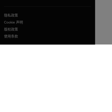
隐私政策
Cookie 声明
版权政策
使用条款