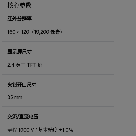
核心参数
红外分辨率
160 × 120（19,200 像素）
显示屏尺寸
2.4 英寸 TFT 屏
夹钳开口尺寸
35 mm
交流/直流电压
量程 1000 V / 基本精度 ±1.0%