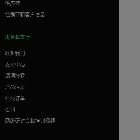
供应链
经销商和客户信息
服务和支持
联系我们
支持中心
漏洞披露
产品注册
在线订单
培训
网络研讨会和培训视频