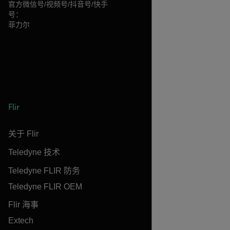
官方微信号/视频号/抖音号/快手
号：
菲力尔
Flir
关于 Flir
Teledyne 技术
Teledyne FLIR 防务
Teledyne FLIR OEM
Flir 海事
Extech