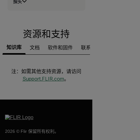
探头
资源和支持
知识库
文档
软件和固件
联系支持
注：如需其他支持资源，请访问
Support.FLIR.com
。
2026 © Flir 保留所有权利。