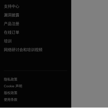
支持中心
漏洞披露
产品注册
在线订单
培训
网络研讨会和培训视频
隐私政策
Cookie 声明
版权政策
使用条款