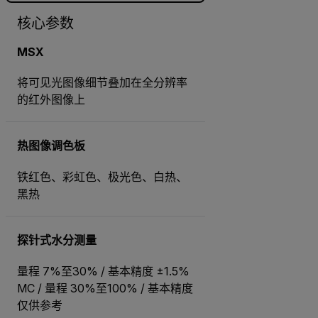
核心参数
MSX
将可见光图像细节叠加在全分辨率
的红外图像上
热图像调色板
铁红色、彩虹色、极光色、白热、
黑热
探针式水分测量
量程 7%至30% / 基本精度 ±1.5%
MC / 量程 30%至100% / 基本精度
仅供参考