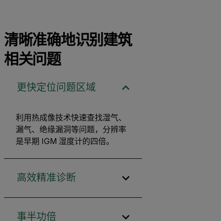
清晰准确地识别建筑
相关问题
更快定位问题区域
利用热成像技术快速查找湿气、
漏气、绝缘漏洞等问题，分辨率
是早期 IGM 湿度计的四倍。
高效精准诊断
事半功倍