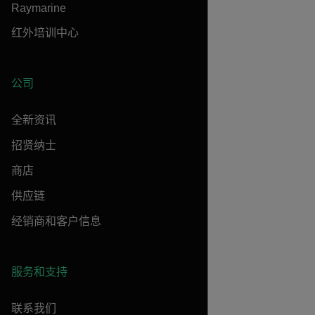
Raymarine
红外培训中心
公司
全新资讯
招贤纳士
商店
供应链
经销商和客户信息
服务和支持
联系我们