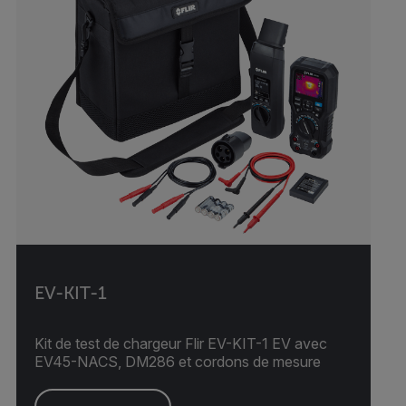
EV-KIT-1
Kit de test de chargeur Flir EV-KIT-1 EV avec
EV45-NACS, DM286 et cordons de mesure