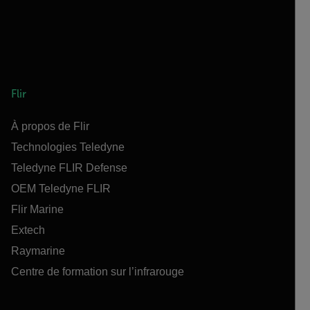
Flir
À propos de Flir
Technologies Teledyne
Teledyne FLIR Defense
OEM Teledyne FLIR
Flir Marine
Extech
Raymarine
Centre de formation sur l’infrarouge