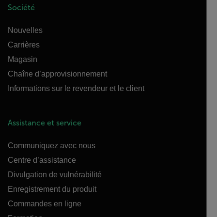
Société
Nouvelles
Carrières
Magasin
Chaîne d’approvisionnement
Informations sur le revendeur et le client
Assistance et service
Communiquez avec nous
Centre d’assistance
Divulgation de vulnérabilité
Enregistrement du produit
Commandes en ligne