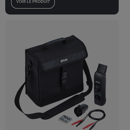
VOIR LE PRODUIT