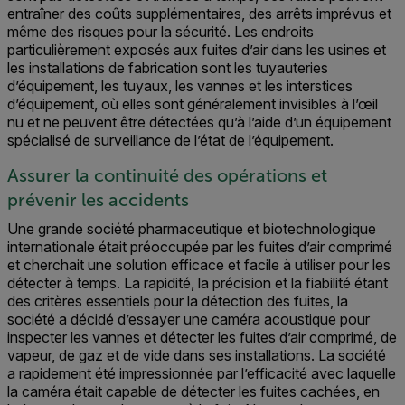
entraîner des coûts supplémentaires, des arrêts imprévus et
même des risques pour la sécurité. Les endroits
particulièrement exposés aux fuites d’air dans les usines et
les installations de fabrication sont les tuyauteries
d’équipement, les tuyaux, les vannes et les interstices
d’équipement, où elles sont généralement invisibles à l’œil
nu et ne peuvent être détectées qu’à l’aide d’un équipement
spécialisé de surveillance de l’état de l’équipement.
Assurer la continuité des opérations et
prévenir les accidents
Une grande société pharmaceutique et biotechnologique
internationale était préoccupée par les fuites d’air comprimé
et cherchait une solution efficace et facile à utiliser pour les
détecter à temps. La rapidité, la précision et la fiabilité étant
des critères essentiels pour la détection des fuites, la
société a décidé d’essayer
une caméra acoustique pour
inspecter les vannes et détecter les fuites d’air comprimé, de
vapeur, de gaz et de vide dans ses installations. La société
a rapidement été impressionnée par l’efficacité avec laquelle
la caméra était capable de détecter les fuites cachées, en