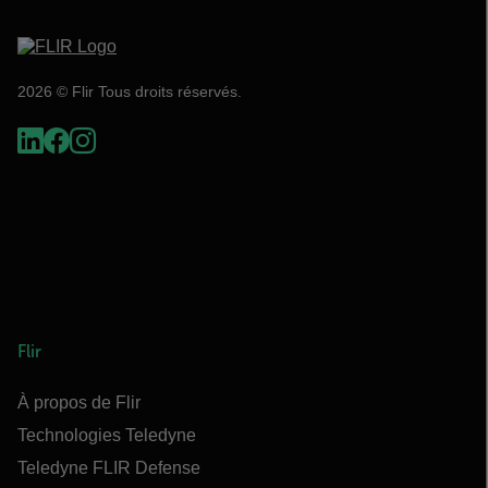
2026 © Flir Tous droits réservés.
Flir
À propos de Flir
Technologies Teledyne
Teledyne FLIR Defense