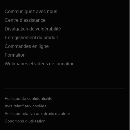
Communiquez avec nous
Centre d’assistance
Divulgation de vulnérabilité
Enregistrement du produit
Commandes en ligne
Formation
Webinaires et vidéos de formation
Politique de confidentialité
Avis relatif aux cookies
Politique relative aux droits d’auteur
Conditions d’utilisation