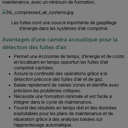
maintenance, avec un minimum de formation.
Les fuites sont une source importante de gaspillage
d’énergie dans les systèmes d’air comprimé.
Avantages d’une caméra acoustique pour la
détection des fuites d’air :
Permet une économie de temps, d’énergie et de coûts
en localisant en temps opportun les fuites d’air
comprimé cachées.
Assure la continuité des opérations grâce à la
détection précoce des fuites d’air et de gaz.
Balaie rapidement de vastes zones et identifie avec
précision les problèmes critiques.
Nécessite une formation minimale et est facile à
intégrer dans le cycle de maintenance.
Fournit des résultats en temps réel et des données
exploitables pour les plans de maintenance et de
réparation grâce à des analyses basées sur
l’apprentissage automatique.