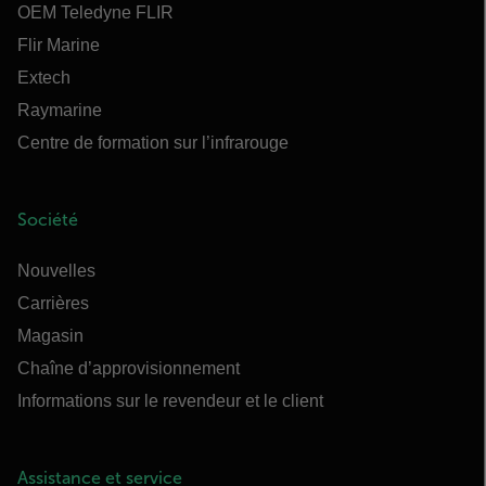
OEM Teledyne FLIR
Flir Marine
Extech
Raymarine
Centre de formation sur l’infrarouge
Société
Nouvelles
Carrières
Magasin
Chaîne d’approvisionnement
Informations sur le revendeur et le client
Assistance et service