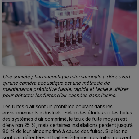
Une société pharmaceutique internationale a découvert
qu’une caméra acoustique est une méthode de
maintenance prédictive fiable, rapide et facile à utiliser
pour détecter les fuites d’air cachées dans l’usine.
Les fuites d’air sont un problème courant dans les
environnements industriels. Selon des études sur les fuites
des systèmes d’air comprimé, le taux de fuite moyen est
d’environ 25 %, mais certaines installations perdent jusqu’à
80 % de leur air comprimé à cause des fuites. Si elles ne
sont pas détectées et traitées à temps, ces fuites peuvent