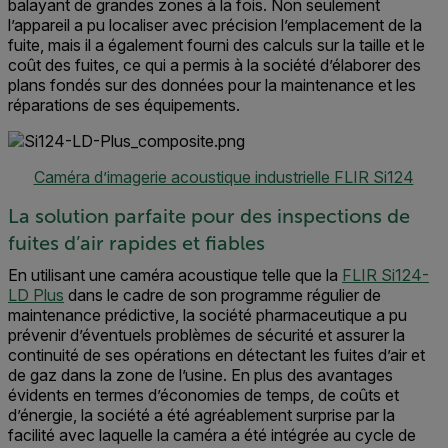
balayant de grandes zones à la fois. Non seulement
l’appareil a pu localiser avec précision l’emplacement de la
fuite, mais il a également fourni des calculs sur la taille et le
coût des fuites, ce qui a permis à la société d’élaborer des
plans fondés sur des données pour la maintenance et les
réparations de ses équipements.
Caméra d’imagerie acoustique industrielle FLIR Si124
La solution parfaite pour des inspections de
fuites d’air rapides et fiables
En utilisant une caméra acoustique telle que la
FLIR Si124-
LD Plus
dans le cadre de son programme régulier de
maintenance prédictive, la société pharmaceutique a pu
prévenir d’éventuels problèmes de sécurité et assurer la
continuité de ses opérations en détectant les fuites d’air et
de gaz dans la zone de l’usine. En plus des avantages
évidents en termes d’économies de temps, de coûts et
d’énergie, la société a été agréablement surprise par la
facilité avec laquelle la caméra a été intégrée au cycle de