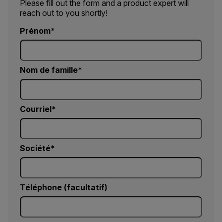
Please fill out the form and a product expert will
reach out to you shortly!
Prénom
Nom de famille
Courriel
Société
Téléphone (facultatif)