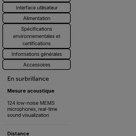
Interface utilisateur
Alimentation
Spécifications
environnementales et
certifications
Informations générales
Accessoires
En surbrillance
Mesure acoustique
124 low-noise MEMS
microphones, real-time
sound visualization
Distance