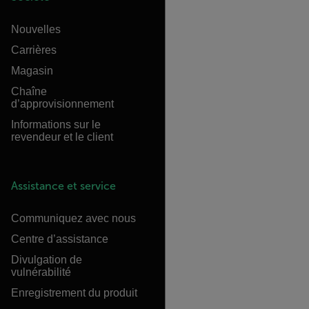
Nouvelles
Carrières
Magasin
Chaîne
d’approvisionnement
Informations sur le
revendeur et le client
Assistance et service
Communiquez avec nous
Centre d’assistance
Divulgation de
vulnérabilité
Enregistrement du produit